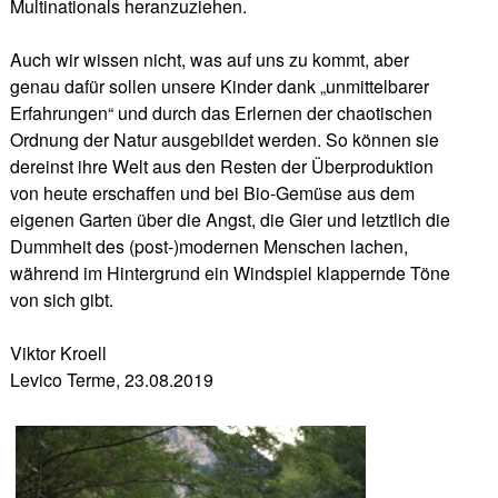
Multinationals heranzuziehen.
Auch wir wissen nicht, was auf uns zu kommt, aber
genau dafür sollen unsere Kinder dank „unmittelbarer
Erfahrungen“ und durch das Erlernen der chaotischen
Ordnung der Natur ausgebildet werden. So können sie
dereinst ihre Welt aus den Resten der Überproduktion
von heute erschaffen und bei Bio-Gemüse aus dem
eigenen Garten über die Angst, die Gier und letztlich die
Dummheit des (post-)modernen Menschen lachen,
während im Hintergrund ein Windspiel klappernde Töne
von sich gibt.
Viktor Kroell
Levico Terme, 23.08.2019