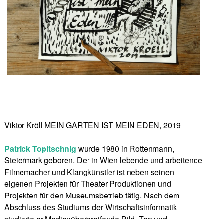
Viktor Kröll MEIN GARTEN IST MEIN EDEN, 2019
Patrick Topitschnig
wurde 1980 in Rottenmann,
Steiermark geboren. Der in Wien lebende und arbeitende
Filmemacher und Klangkünstler ist neben seinen
eigenen Projekten für Theater Produktionen und
Projekten für den Museumsbetrieb tätig. Nach dem
Abschluss des Studiums der Wirtschaftsinformatik
studierte er Medienübergreifende Bild, Ton und