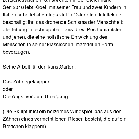
Seit 2016 lebt Kroell mit seiner Frau und zwei Kindern in
Italien, arbeitet allerdings viel in Österreich. Intellektuell
beschäftigt ihn das drohende Schisma der Menschheit:
die Teilung in technophile Trans- bzw. Posthumanisten
und jenen, die eine holistische Entwicklung des
Menschen in seiner klassischen, materiellen Form
bevorzugen.
Seine Arbeit für den kunstGarten:
Das Zähnegeklapper
oder
Die Angst vor dem Untergang.
(Die Skulptur ist ein hölzernes Windspiel, das aus den
Zähnen eines vermeintlichen Riesen besteht, die auf ein
Brettchen klappern)