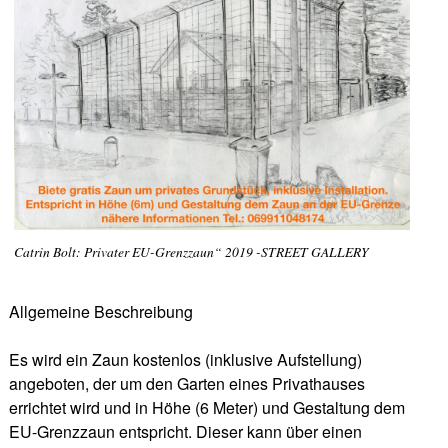
Catrin Bolt: Privater EU-Grenzzaun“ 2019 -STREET GALLERY
Allgemeine Beschreibung
Es wird ein Zaun kostenlos (inklusive Aufstellung)
angeboten, der um den Garten eines Privathauses
errichtet wird und in Höhe (6 Meter) und Gestaltung dem
EU-Grenzzaun entspricht. Dieser kann über einen