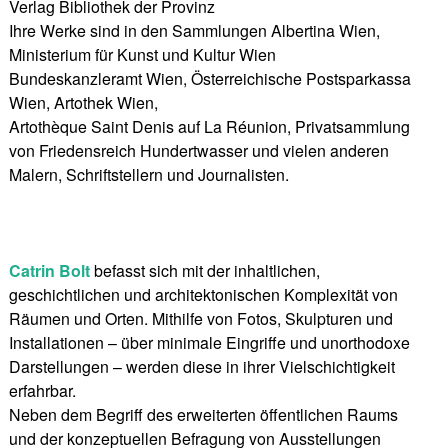
Verlag Bibliothek der Provinz
Ihre Werke sind in den Sammlungen Albertina Wien,
Ministerium für Kunst und Kultur Wien
Bundeskanzleramt Wien, Österreichische Postsparkassa
Wien, Artothek Wien,
Artothèque Saint Denis auf La Réunion, Privatsammlung
von Friedensreich Hundertwasser und vielen anderen
Malern, Schriftstellern und Journalisten.
Catrin Bolt
befasst sich mit der inhaltlichen,
geschichtlichen und architektonischen Komplexität von
Räumen und Orten. Mithilfe von Fotos, Skulpturen und
Installationen – über minimale Eingriffe und unorthodoxe
Darstellungen – werden diese in ihrer Vielschichtigkeit
erfahrbar.
Neben dem Begriff des erweiterten öffentlichen Raums
und der konzeptuellen Befragung von Ausstellungen