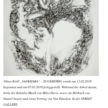
Viktor Kröll „SANKHARA“ – ZUGEHÖRIG wurde am 11.02.2018
begonnen und am 07.03.2018 fertiggestellt. Während der Arbeit daran,
hörte der Künstler Musik von Miles Davis, sowie ein Hörbuch von
Daniel Suarez und einen Vortrag von Von Däneken. In der STREET
GALLERY.