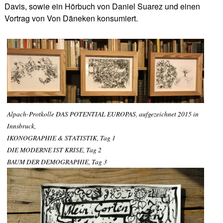
Davis, sowie ein Hörbuch von Daniel Suarez und einen
Vortrag von Von Däneken konsumiert.
Alpach-Protkolle DAS POTENTIAL EUROPAS, aufgezeichnet 2015 in
Innsbruck,
IKONOGRAPHIE & STATISTIK, Tag 1
DIE MODERNE IST KRISE, Tag 2
BAUM DER DEMOGRAPHIE, Tag 3