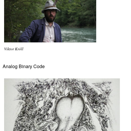
Viktor Kröll
Analog Binary Code