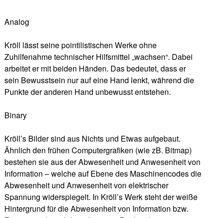
Analog
Kröll lässt seine pointilistischen Werke ohne
Zuhilfenahme technischer Hilfsmittel „wachsen“. Dabei
arbeitet er mit beiden Händen. Das bedeutet, dass er
sein Bewusstsein nur auf eine Hand lenkt, während die
Punkte der anderen Hand unbewusst entstehen.
Binary
Kröll’s Bilder sind aus Nichts und Etwas aufgebaut.
Ähnlich den frühen Computergrafiken (wie zB. Bitmap)
bestehen sie aus der Abwesenheit und Anwesenheit von
Information – welche auf Ebene des Maschinencodes die
Abwesenheit und Anwesenheit von elektrischer
Spannung widerspiegelt. In Kröll’s Werk steht der weiße
Hintergrund für die Abwesenheit von Information bzw.