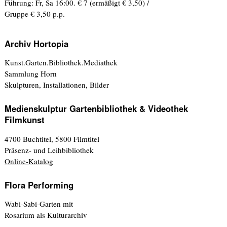
Führung: Fr, Sa 16:00. € 7 (ermäßigt € 3,50) /
Gruppe € 3,50 p.p.
Archiv Hortopia
Kunst.Garten.Bibliothek.Mediathek
Sammlung Horn
Skulpturen, Installationen, Bilder
Medienskulptur Gartenbibliothek & Videothek
Filmkunst
4700 Buchtitel, 5800 Filmtitel
Präsenz- und Leihbibliothek
Online-Katalog
Flora Performing
Wabi-Sabi-Garten mit
Rosarium als Kulturarchiv