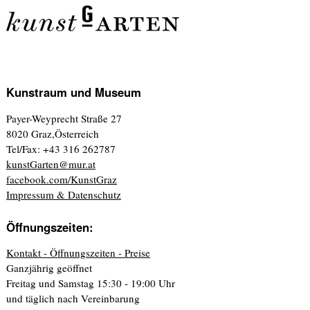
Kunstraum und Museum
Payer-Weyprecht Straße 27
8020 Graz,Österreich
Tel/Fax: +43 316 262787
kunstGarten@mur.at
facebook.com/KunstGraz
Impressum & Datenschutz
Öffnungszeiten:
Kontakt - Öffnungszeiten - Preise
Ganzjährig geöffnet
Freitag und Samstag 15:30 - 19:00 Uhr
und täglich nach Vereinbarung