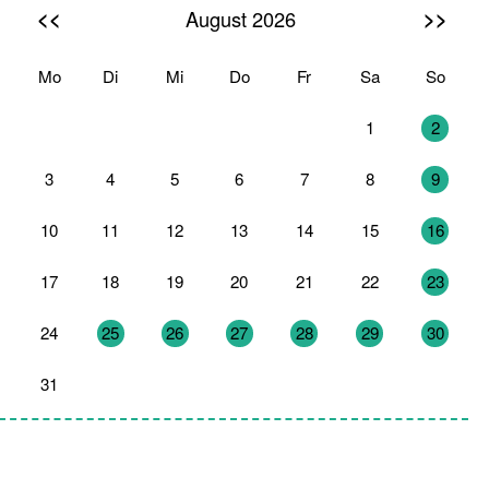
<<
>>
August 2026
Mo
Di
Mi
Do
Fr
Sa
So
27
28
29
30
31
1
2
3
4
5
6
7
8
9
10
11
12
13
14
15
16
17
18
19
20
21
22
23
24
25
26
27
28
29
30
31
1
2
3
4
5
6