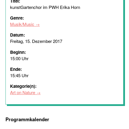
Titel:
kunstGartenchor im PWH Erika Horn
Genre:
Musik/Music
Datum:
Freitag, 15. Dezember 2017
Beginn:
15:00 Uhr
Ende:
15:45 Uhr
Kategorie(n):
Art on Nature
Programmkalender