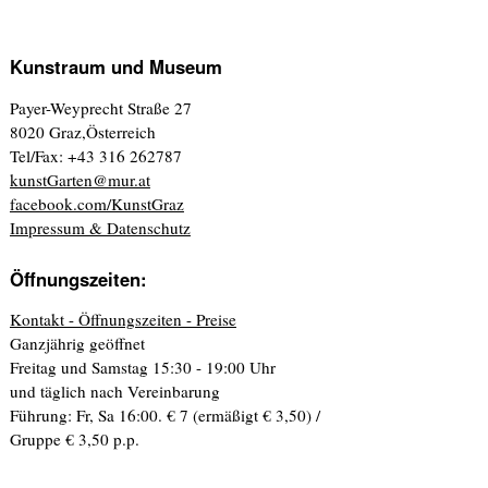
Kunstraum und Museum
Payer-Weyprecht Straße 27
8020 Graz,Österreich
Tel/Fax: +43 316 262787
kunstGarten@mur.at
facebook.com/KunstGraz
Impressum & Datenschutz
Öffnungszeiten:
Kontakt - Öffnungszeiten - Preise
Ganzjährig geöffnet
Freitag und Samstag 15:30 - 19:00 Uhr
und täglich nach Vereinbarung
Führung: Fr, Sa 16:00. € 7 (ermäßigt € 3,50) /
Gruppe € 3,50 p.p.