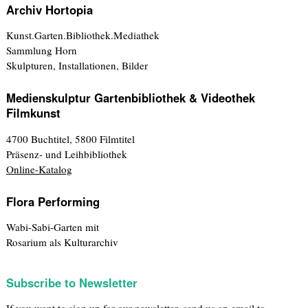
Archiv Hortopia
Kunst.Garten.Bibliothek.Mediathek
Sammlung Horn
Skulpturen, Installationen, Bilder
Medienskulptur Gartenbibliothek & Videothek
Filmkunst
4700 Buchtitel, 5800 Filmtitel
Präsenz- und Leihbibliothek
Online-Katalog
Flora Performing
Wabi-Sabi-Garten mit
Rosarium als Kulturarchiv
Subscribe to Newsletter