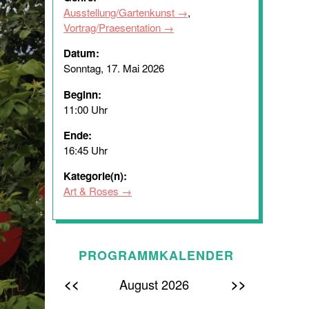
Ausstellung/Gartenkunst
,
Vortrag/Praesentation
Datum:
Sonntag, 17. Mai 2026
Beginn:
11:00 Uhr
Ende:
16:45 Uhr
Kategorie(n):
Art & Roses
PROGRAMMKALENDER
<<
>>
August 2026