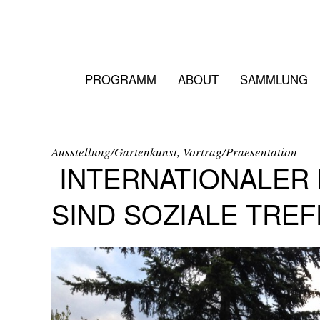
PROGRAMM
ABOUT
SAMMLUNG
Ausstellung/Gartenkunst, Vortrag/Praesentation
INTERNATIONALER
SIND SOZIALE TRE