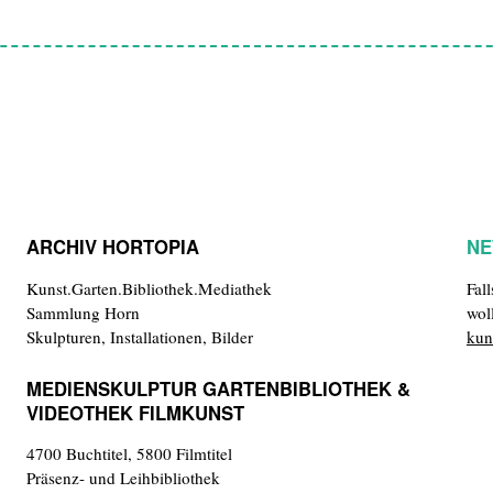
ARCHIV HORTOPIA
NE
Kunst.Garten.Bibliothek.Mediathek
Fal
Sammlung Horn
wol
Skulpturen, Installationen, Bilder
kun
MEDIENSKULPTUR GARTENBIBLIOTHEK &
VIDEOTHEK FILMKUNST
4700 Buchtitel, 5800 Filmtitel
Präsenz- und Leihbibliothek