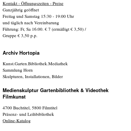
Kontakt - Öffnungszeiten - Preise
Ganzjährig geöffnet
Freitag und Samstag 15:30 - 19:00 Uhr
und täglich nach Vereinbarung
Führung: Fr, Sa 16:00. € 7 (ermäßigt € 3,50) /
Gruppe € 3,50 p.p.
Archiv Hortopia
Kunst.Garten.Bibliothek.Mediathek
Sammlung Horn
Skulpturen, Installationen, Bilder
Medienskulptur Gartenbibliothek & Videothek
Filmkunst
4700 Buchtitel, 5800 Filmtitel
Präsenz- und Leihbibliothek
Online-Katalog