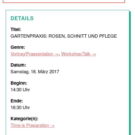
DETAILS
Titel:
GARTENPRAXIS: ROSEN, SCHNITT UND PFLEGE
Genre:
Vortrag/Praesentation
,
Workshop/Talk
Datum:
Samstag, 18. März 2017
Beginn:
14:30 Uhr
Ende:
16:30 Uhr
Kategorie(n):
Time is Preparation