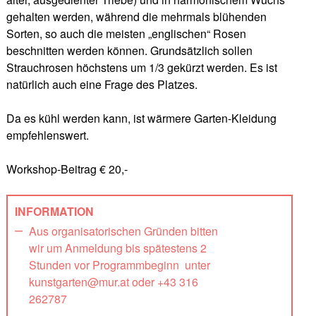
gehalten werden, während die mehrmals blühenden
Sorten, so auch die meisten „englischen“ Rosen
beschnitten werden können. Grundsätzlich sollen
Strauchrosen höchstens um 1/3 gekürzt werden. Es ist
natürlich auch eine Frage des Platzes.
Da es kühl werden kann, ist wärmere Garten-Kleidung
empfehlenswert.
Workshop-Beitrag € 20,-
INFORMATION
Aus organisatorischen Gründen bitten
wir um Anmeldung bis spätestens 2
Stunden vor Programmbeginn unter
kunstgarten@mur.at oder +43 316
262787