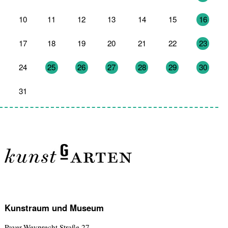
10
11
12
13
14
15
16
17
18
19
20
21
22
23
24
25
26
27
28
29
30
31
1
2
3
4
5
6
Kunstraum und Museum
Payer-Weyprecht Straße 27