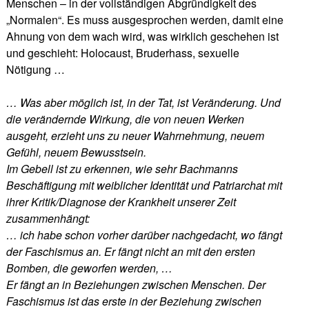
Menschen – in der vollständigen Abgründigkeit des
„Normalen“. Es muss ausgesprochen werden, damit eine
Ahnung von dem wach wird, was wirklich geschehen ist
und geschieht: Holocaust, Bruderhass, sexuelle
Nötigung …
… Was aber möglich ist, in der Tat, ist Veränderung. Und
die verändernde Wirkung, die von neuen Werken
ausgeht, erzieht uns zu neuer Wahrnehmung, neuem
Gefühl, neuem Bewusstsein.
Im Gebell ist zu erkennen, wie sehr Bachmanns
Beschäftigung mit weiblicher Identität und Patriarchat mit
ihrer Kritik/Diagnose der Krankheit unserer Zeit
zusammenhängt:
… ich habe schon vorher darüber nachgedacht, wo fängt
der Faschismus an. Er fängt nicht an mit den ersten
Bomben, die geworfen werden, …
Er fängt an in Beziehungen zwischen Menschen. Der
Faschismus ist das erste in der Beziehung zwischen