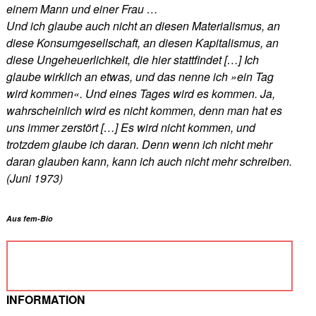
einem Mann und einer Frau …
Und ich glaube auch nicht an diesen Materialismus, an
diese Konsumgesellschaft, an diesen Kapitalismus, an
diese Ungeheuerlichkeit, die hier stattfindet […] Ich
glaube wirklich an etwas, und das nenne ich »ein Tag
wird kommen«. Und eines Tages wird es kommen. Ja,
wahrscheinlich wird es nicht kommen, denn man hat es
uns immer zerstört […] Es wird nicht kommen, und
trotzdem glaube ich daran. Denn wenn ich nicht mehr
daran glauben kann, kann ich auch nicht mehr schreiben.
(Juni 1973)
Aus fem-Bio
INFORMATION