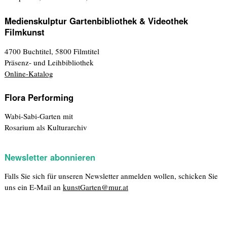
Medienskulptur Gartenbibliothek & Videothek
Filmkunst
4700 Buchtitel, 5800 Filmtitel
Präsenz- und Leihbibliothek
Online-Katalog
Flora Performing
Wabi-Sabi-Garten mit
Rosarium als Kulturarchiv
Newsletter abonnieren
Falls Sie sich für unseren Newsletter anmelden wollen, schicken Sie
uns ein E-Mail an
kunstGarten@mur.at