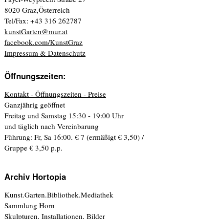
8020 Graz,Österreich
Tel/Fax: +43 316 262787
kunstGarten@mur.at
facebook.com/KunstGraz
Impressum & Datenschutz
Öffnungszeiten:
Kontakt - Öffnungszeiten - Preise
Ganzjährig geöffnet
Freitag und Samstag 15:30 - 19:00 Uhr
und täglich nach Vereinbarung
Führung: Fr, Sa 16:00. € 7 (ermäßigt € 3,50) /
Gruppe € 3,50 p.p.
Archiv Hortopia
Kunst.Garten.Bibliothek.Mediathek
Sammlung Horn
Skulpturen, Installationen, Bilder