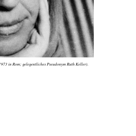
1973 in Rom; gelegentliches Pseudonym Ruth Keller).