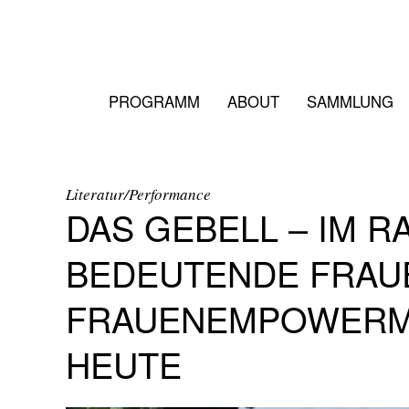
PROGRAMM
ABOUT
SAMMLUNG
Literatur/Performance
DAS GEBELL – IM R
BEDEUTENDE FRAUEN
FRAUENEMPOWERME
HEUTE