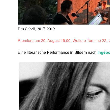
Das Gebell, 20. 7. 2019
Premiere am 20. August 19:00. Weitere Termine 22., 2
Eine literarische Performance in Bildern nach
Ingeb