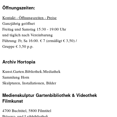
Öffnungszeiten:
Kontakt - Öffnungszeiten - Preise
Ganzjährig geöffnet
Freitag und Samstag 15:30 - 19:00 Uhr
und täglich nach Vereinbarung
Führung: Fr, Sa 16:00. € 7 (ermäßigt € 3,50) /
Gruppe € 3,50 p.p.
Archiv Hortopia
Kunst.Garten.Bibliothek.Mediathek
Sammlung Horn
Skulpturen, Installationen, Bilder
Medienskulptur Gartenbibliothek & Videothek
Filmkunst
4700 Buchtitel, 5800 Filmtitel
Präsenz- und Leihbibliothek