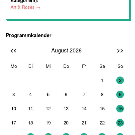
Kategorie(n):
Art & Roses
Programmkalender
<<
>>
August 2026
Mo
Di
Mi
Do
Fr
Sa
So
27
28
29
30
31
1
2
3
4
5
6
7
8
9
10
11
12
13
14
15
16
17
18
19
20
21
22
23