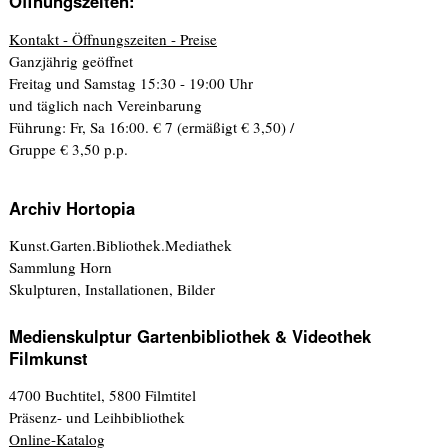
Öffnungszeiten:
Kontakt - Öffnungszeiten - Preise
Ganzjährig geöffnet
Freitag und Samstag 15:30 - 19:00 Uhr
und täglich nach Vereinbarung
Führung: Fr, Sa 16:00. € 7 (ermäßigt € 3,50) /
Gruppe € 3,50 p.p.
Archiv Hortopia
Kunst.Garten.Bibliothek.Mediathek
Sammlung Horn
Skulpturen, Installationen, Bilder
Medienskulptur Gartenbibliothek & Videothek
Filmkunst
4700 Buchtitel, 5800 Filmtitel
Präsenz- und Leihbibliothek
Online-Katalog