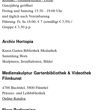
Ganzjährig geöffnet
Freitag und Samstag 15:30 - 19:00 Uhr
und täglich nach Vereinbarung
Führung: Fr, Sa 16:00. € 7 (ermäßigt € 3,50) /
Gruppe € 3,50 p.p.
Archiv Hortopia
Kunst.Garten.Bibliothek.Mediathek
Sammlung Horn
Skulpturen, Installationen, Bilder
Medienskulptur Gartenbibliothek & Videothek
Filmkunst
4700 Buchtitel, 5800 Filmtitel
Präsenz- und Leihbibliothek
Online-Katalog
Flora Performing