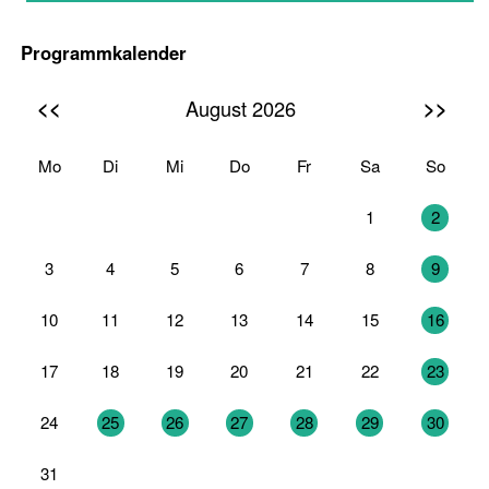
Programmkalender
<<
>>
August 2026
Mo
Di
Mi
Do
Fr
Sa
So
27
28
29
30
31
1
2
3
4
5
6
7
8
9
10
11
12
13
14
15
16
17
18
19
20
21
22
23
24
25
26
27
28
29
30
31
1
2
3
4
5
6