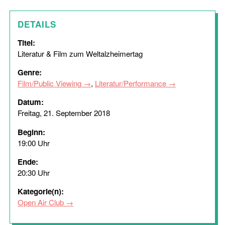
DETAILS
Titel:
Literatur & Film zum Weltalzheimertag
Genre:
Film/Public Viewing
,
Literatur/Performance
Datum:
Freitag, 21. September 2018
Beginn:
19:00 Uhr
Ende:
20:30 Uhr
Kategorie(n):
Open Air Club