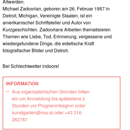
Altwerden.
Michael Zadoorian, geboren am 26. Februar 1957 in
Detroit, Michigan, Vereinigte Staaten, ist ein
amerikanischer Schriftsteller und Autor von
Kurzgeschichten. Zadoorians Arbeiten thematisieren
Themen wie Liebe, Tod, Erinnerung, vergessene und
wiedergefundene Dinge, die eidetische Kraft
fotografischer Bilder und Detroit.
Bei Schlechtwetter indoors!
INFORMATION
Aus organisatorischen Gründen bitten
wir um Anmeldung bis spätestens 2
Stunden vor Programmbeginn unter
kunstgarten@mur.at oder +43 316
262787