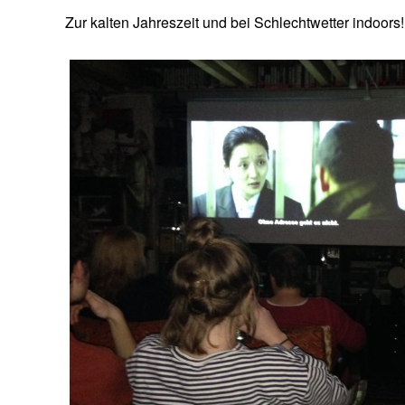
Zur kalten Jahreszeit und bei Schlechtwetter indoors!