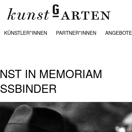
KÜNSTLER*INNEN
PARTNER*INNEN
ANGEBOTE:
UNST IN MEMORIAM
ASSBINDER