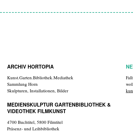
ARCHIV HORTOPIA
NE
Kunst.Garten.Bibliothek.Mediathek
Fal
Sammlung Horn
wol
Skulpturen, Installationen, Bilder
kun
MEDIENSKULPTUR GARTENBIBLIOTHEK &
VIDEOTHEK FILMKUNST
4700 Buchtitel, 5800 Filmtitel
Präsenz- und Leihbibliothek