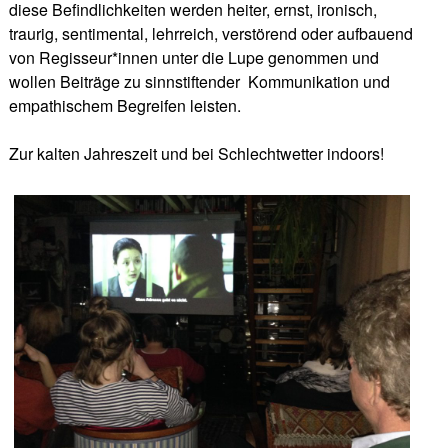
diese Befindlichkeiten werden heiter, ernst, ironisch,
traurig, sentimental, lehrreich, verstörend oder aufbauend
von Regisseur*innen unter die Lupe genommen und
wollen Beiträge zu sinnstiftender
Kommunikation und
empathischem Begreifen leisten.
Zur kalten Jahreszeit und bei Schlechtwetter indoors!