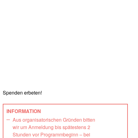
Spenden erbeten!
INFORMATION
Aus organisatorischen Gründen bitten
wir um Anmeldung bis spätestens 2
Stunden vor Programmbeginn – bei