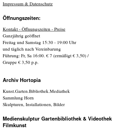
Impressum & Datenschutz
Öffnungszeiten:
Kontakt - Öffnungszeiten - Preise
Ganzjährig geöffnet
Freitag und Samstag 15:30 - 19:00 Uhr
und täglich nach Vereinbarung
Führung: Fr, Sa 16:00. € 7 (ermäßigt € 3,50) /
Gruppe € 3,50 p.p.
Archiv Hortopia
Kunst.Garten.Bibliothek.Mediathek
Sammlung Horn
Skulpturen, Installationen, Bilder
Medienskulptur Gartenbibliothek & Videothek
Filmkunst