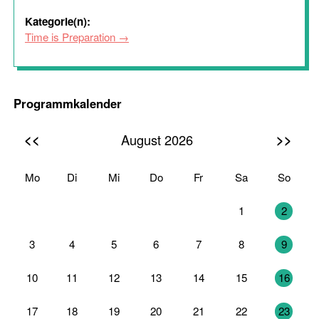
Kategorie(n):
Time is Preparation
Programmkalender
<<
>>
August 2026
Mo
Di
Mi
Do
Fr
Sa
So
27
28
29
30
31
1
2
3
4
5
6
7
8
9
10
11
12
13
14
15
16
17
18
19
20
21
22
23