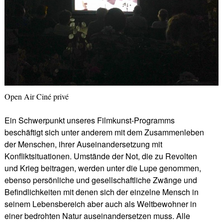
Open Air Ciné privé
Ein Schwerpunkt unseres Filmkunst-Programms
beschäftigt sich unter anderem mit dem Zusammenleben
der Menschen, ihrer Auseinandersetzung mit
Konfliktsituationen. Umstände der Not, die zu Revolten
und Krieg beitragen, werden unter die Lupe genommen,
ebenso persönliche und gesellschaftliche Zwänge und
Befindlichkeiten mit denen sich der einzelne Mensch in
seinem Lebensbereich aber auch als Weltbewohner in
einer bedrohten Natur auseinandersetzen muss. Alle