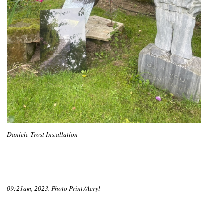
Daniela Trost Installation
09:21am, 2023. Photo Print /Acryl