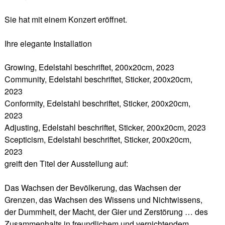
Sie hat mit einem Konzert eröffnet.
Ihre elegante Installation
Growing, Edelstahl beschriftet, 200x20cm, 2023
Community, Edelstahl beschriftet, Sticker, 200x20cm,
2023
Conformity, Edelstahl beschriftet, Sticker, 200x20cm,
2023
Adjusting, Edelstahl beschriftet, Sticker, 200x20cm, 2023
Scepticism, Edelstahl beschriftet, Sticker, 200x20cm,
2023
greift den Titel der Ausstellung auf:
Das Wachsen der Bevölkerung, das Wachsen der
Grenzen, das Wachsen des Wissens und Nichtwissens,
der Dummheit, der Macht, der Gier und Zerstörung … des
Zusammenhalts in freundlichem und vernichtendem