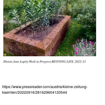
Zhenia Jane Laptiy.Work in Progress REVIVING LIFE, 2022-23
https://www.pressreader.com/austria/kleine-zeitung-
kaernten/20220916/281629604120544