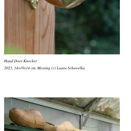
Hand Door Knocker
2023, 14x10x14 cm, Messing (c) Laura Schawelka