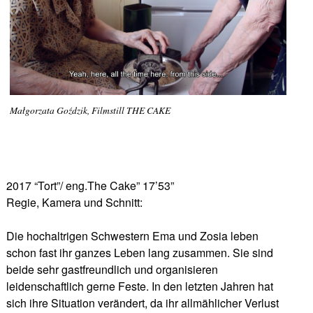
Małgorzata Goździk, Filmstill THE CAKE
2017 “Tort”/ eng.The Cake” 17’53’’
Regie, Kamera und Schnitt:
Die hochaltrigen Schwestern Ema und Zosia leben
schon fast ihr ganzes Leben lang zusammen. Sie sind
beide sehr gastfreundlich und organisieren
leidenschaftlich gerne Feste. In den letzten Jahren hat
sich ihre Situation verändert, da ihr allmählicher Verlust