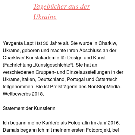
Tagebücher aus der
Ukraine
Yevgenia Laptii ist 30 Jahre alt. Sie wurde in Charkiw,
Ukraine, geboren und machte ihren Abschluss an der
Charkiwer Kunstakademie für Design und Kunst
(Fachrichtung „Kunstgeschichte“). Sie hat an
verschiedenen Gruppen- und Einzelausstellungen in der
Ukraine, Italien, Deutschland, Portugal und Österreich
teilgenommen. Sie ist Preisträgerin des NonStopMedia-
Wettbewerbs 2018.
Statement der Künstlerin
Ich begann meine Karriere als Fotografin im Jahr 2016.
Damals begann ich mit meinem ersten Fotoprojekt, bei