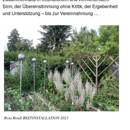
Sinn, der Übereinstimmung ohne Kritik, der Ergebenheit
und Unterstützung – bis zur Vereinnahmung …
Rosa Rendl BEETINSTALLATION 2023