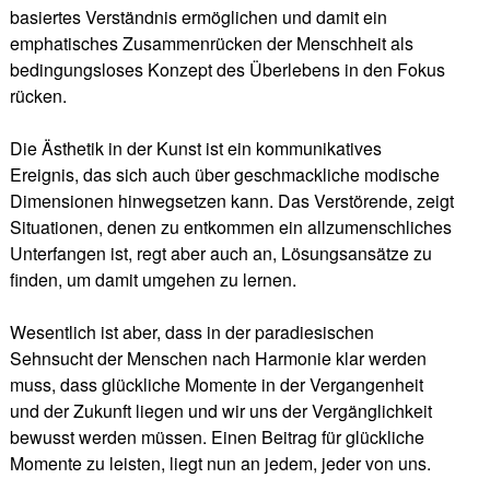
basiertes Verständnis ermöglichen und damit ein
emphatisches Zusammenrücken der Menschheit als
bedingungsloses Konzept des Überlebens in den Fokus
rücken.
Die Ästhetik in der Kunst ist ein kommunikatives
Ereignis, das sich auch über geschmackliche modische
Dimensionen hinwegsetzen kann. Das Verstörende, zeigt
Situationen, denen zu entkommen ein allzumenschliches
Unterfangen ist, regt aber auch an, Lösungsansätze zu
finden, um damit umgehen zu lernen.
Wesentlich ist aber, dass in der paradiesischen
Sehnsucht der Menschen nach Harmonie klar werden
muss, dass glückliche Momente in der Vergangenheit
und der Zukunft liegen und wir uns der Vergänglichkeit
bewusst werden müssen. Einen Beitrag für glückliche
Momente zu leisten, liegt nun an jedem, jeder von uns.