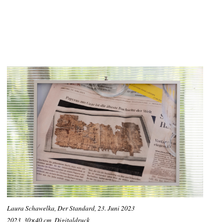
Laura Schawelka, Der Standard, 23. Juni 2023
2023, 30×40 cm, Digitaldruck