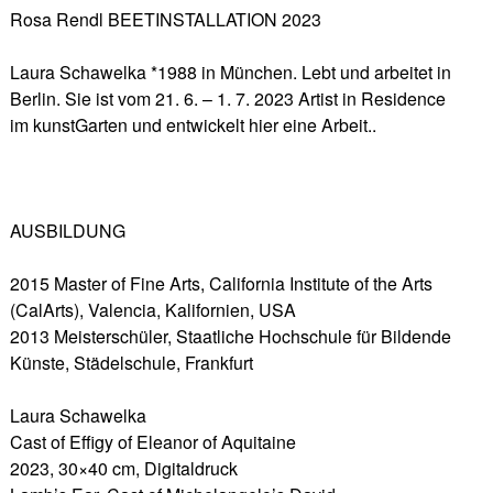
Rosa Rendl BEETINSTALLATION 2023
Laura Schawelka *1988 in München. Lebt und arbeitet in
Berlin. Sie ist vom 21. 6. – 1. 7. 2023 Artist in Residence
im kunstGarten und entwickelt hier eine Arbeit..
AUSBILDUNG
2015 Master of Fine Arts, California Institute of the Arts
(CalArts), Valencia, Kalifornien, USA
2013 Meisterschüler, Staatliche Hochschule für Bildende
Künste, Städelschule, Frankfurt
Laura Schawelka
Cast of Effigy of Eleanor of Aquitaine
2023, 30×40 cm, Digitaldruck