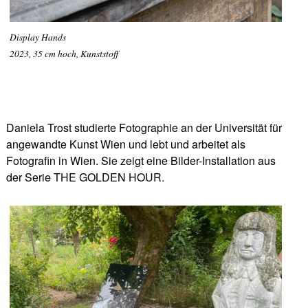
Display Hands
2023, 35 cm hoch, Kunststoff
Daniela Trost studierte Fotographie an der Universität für
angewandte Kunst Wien und lebt und arbeitet als
Fotografin in Wien. Sie zeigt eine Bilder-Installation aus
der Serie THE GOLDEN HOUR.