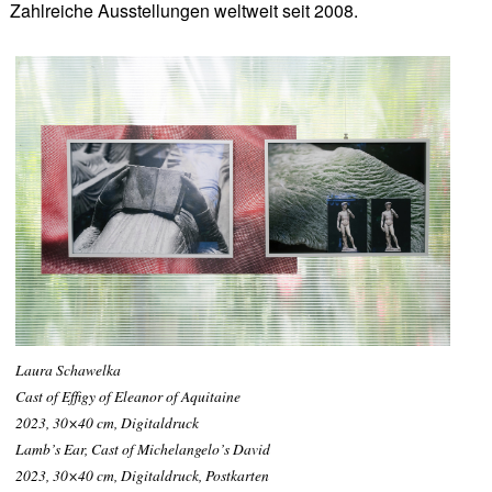
Zahlreiche Ausstellungen weltweit seit 2008.
Laura Schawelka
Cast of Effigy of Eleanor of Aquitaine
2023, 30×40 cm, Digitaldruck
Lamb’s Ear, Cast of Michelangelo’s David
2023, 30×40 cm, Digitaldruck, Postkarten