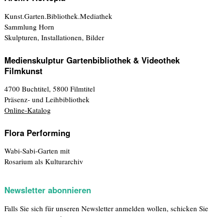
Kunst.Garten.Bibliothek.Mediathek
Sammlung Horn
Skulpturen, Installationen, Bilder
Medienskulptur Gartenbibliothek & Videothek
Filmkunst
4700 Buchtitel, 5800 Filmtitel
Präsenz- und Leihbibliothek
Online-Katalog
Flora Performing
Wabi-Sabi-Garten mit
Rosarium als Kulturarchiv
Newsletter abonnieren
Falls Sie sich für unseren Newsletter anmelden wollen, schicken Sie