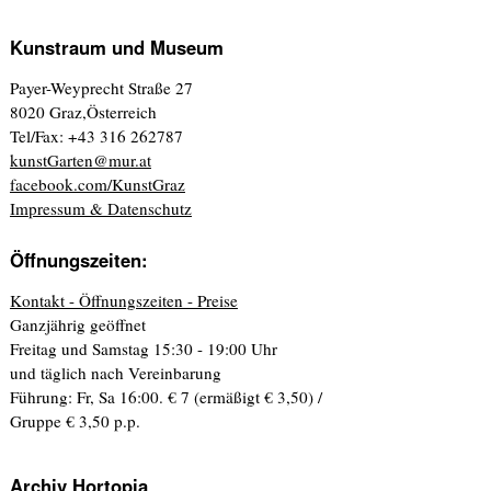
Kunstraum und Museum
Payer-Weyprecht Straße 27
8020 Graz,Österreich
Tel/Fax: +43 316 262787
kunstGarten@mur.at
facebook.com/KunstGraz
Impressum & Datenschutz
Öffnungszeiten:
Kontakt - Öffnungszeiten - Preise
Ganzjährig geöffnet
Freitag und Samstag 15:30 - 19:00 Uhr
und täglich nach Vereinbarung
Führung: Fr, Sa 16:00. € 7 (ermäßigt € 3,50) /
Gruppe € 3,50 p.p.
Archiv Hortopia