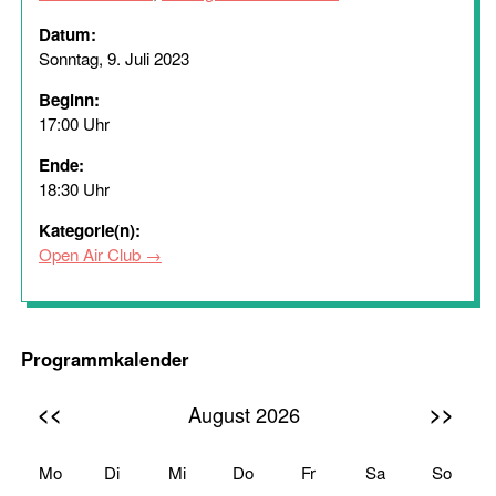
Datum:
Sonntag, 9. Juli 2023
Beginn:
17:00 Uhr
Ende:
18:30 Uhr
Kategorie(n):
Open Air Club
Programmkalender
<<
>>
August 2026
Mo
Di
Mi
Do
Fr
Sa
So