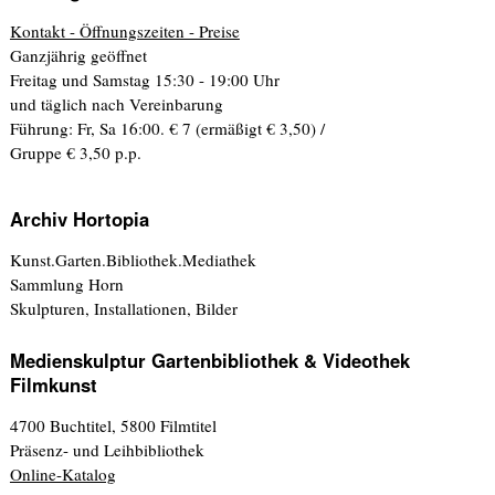
Kontakt - Öffnungszeiten - Preise
Ganzjährig geöffnet
Freitag und Samstag 15:30 - 19:00 Uhr
und täglich nach Vereinbarung
Führung: Fr, Sa 16:00. € 7 (ermäßigt € 3,50) /
Gruppe € 3,50 p.p.
Archiv Hortopia
Kunst.Garten.Bibliothek.Mediathek
Sammlung Horn
Skulpturen, Installationen, Bilder
Medienskulptur Gartenbibliothek & Videothek
Filmkunst
4700 Buchtitel, 5800 Filmtitel
Präsenz- und Leihbibliothek
Online-Katalog