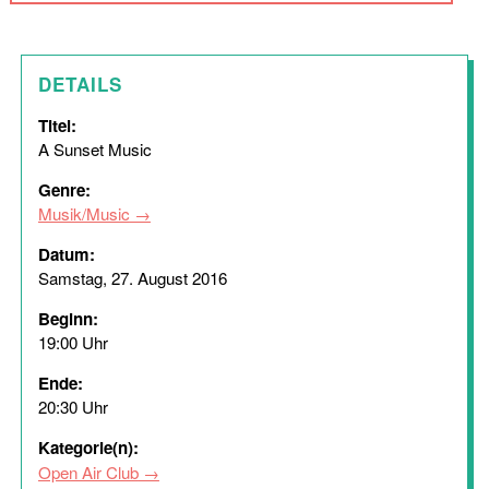
DETAILS
Titel:
A Sunset Music
Genre:
Musik/Music
Datum:
Samstag, 27. August 2016
Beginn:
19:00 Uhr
Ende:
20:30 Uhr
Kategorie(n):
Open Air Club