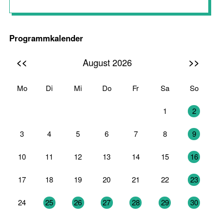
Programmkalender
<<
>>
August 2026
Mo
Di
Mi
Do
Fr
Sa
So
27
28
29
30
31
1
2
3
4
5
6
7
8
9
10
11
12
13
14
15
16
17
18
19
20
21
22
23
24
25
26
27
28
29
30