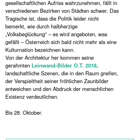
gesellschaftlichen Aufriss wahrzunehmen, fällt in
verschiedenen Bezirken von Städten schwer. Das
Tragische ist, dass die Politik leider nicht
bemerkt, wie durch halbherzige
„Volksbeglückung“ – es wird angeboten, was
gefällt – Österreich sich bald nicht mehr als eine
Kulturnation bezeichnen kann.
Von der Architektur her kommen seine
gerahmten
Leinwand-Bilder O.T. 2018
,
landschaftliche Szenen, die in den Raum greifen,
der Verspieltheit seiner fröhlichen Zaunbilder
entweichen und den Abdruck der menschlichen
Existenz verdeutlichen.
Bis 28. Oktober.