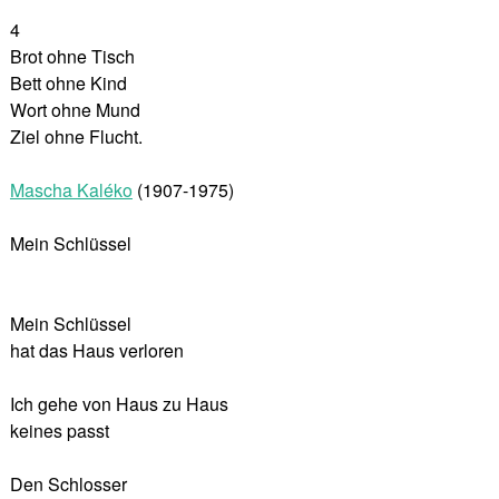
4
Brot ohne Tisch
Bett ohne Kind
Wort ohne Mund
Ziel ohne Flucht.
Mascha Kaléko
(1907-1975)
Mein Schlüssel
Mein Schlüssel
hat das Haus verloren
Ich gehe von Haus zu Haus
keines passt
Den Schlosser