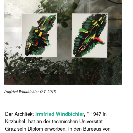
Irmfried Windbichler O.T. 2018
Der Architekt
Irmfried Windbichler
,
* 1947 in
Kitzbühel, hat an der technischen Universität
Graz sein Diplom erworben, in den Bureaus von