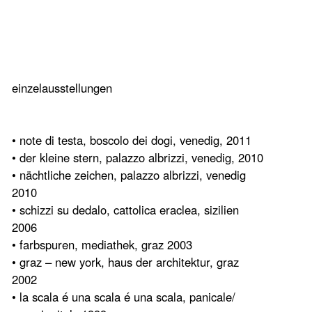
einzelausstellungen
• note di testa, boscolo dei dogi, venedig, 2011
• der kleine stern, palazzo albrizzi, venedig, 2010
• nächtliche zeichen, palazzo albrizzi, venedig
2010
• schizzi su dedalo, cattolica eraclea, sizilien
2006
• farbspuren, mediathek, graz 2003
• graz – new york, haus der architektur, graz
2002
• la scala é una scala é una scala, panicale/