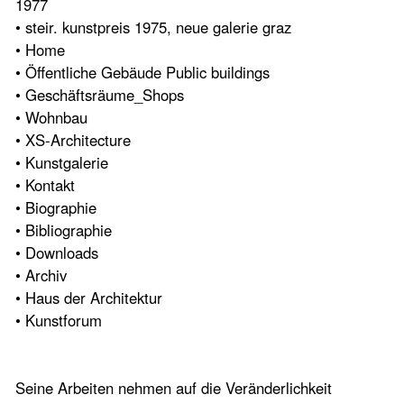
1977
• steir. kunstpreis 1975, neue galerie graz
• Home
• Öffentliche Gebäude Public buildings
• Geschäftsräume_Shops
• Wohnbau
• XS-Architecture
• Kunstgalerie
• Kontakt
• Biographie
• Bibliographie
• Downloads
• Archiv
• Haus der Architektur
• Kunstforum
Seine Arbeiten nehmen auf die Veränderlichkeit