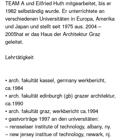
TEAM A und Eilfried Huth mitgearbeitet, bis er
1982 selbständig wurde. Er unterrichtete an
verschiedenen Universitäten in Europa, Amerika
und Japan und stellt seit 1975 aus. 2004 –
2005hat er das Haus der Architektur Graz
geleitet.
Lehrtätigkeit
• arch. fakultät kassel, germany werkbericht,
ca.1984
• arch. fakultät edinburgh (gb) grazer architektur,
ca.1990
• arch. fakultät graz, werkbericht ca.1994
• gastvorträge 1997 an den universitäten:
– rensselaer institute of technology, albany, ny.
– new jersey institue of technology, newark, nj.