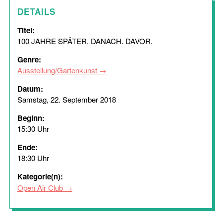
DETAILS
Titel:
100 JAHRE SPÄTER. DANACH. DAVOR.
Genre:
Ausstellung/Gartenkunst
Datum:
Samstag, 22. September 2018
Beginn:
15:30 Uhr
Ende:
18:30 Uhr
Kategorie(n):
Open Air Club