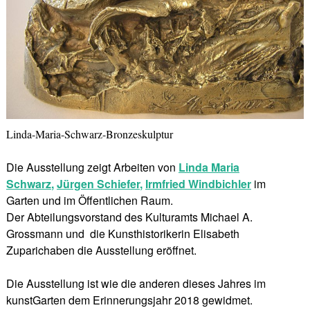
Linda-Maria-Schwarz-Bronzeskulptur
Die Ausstellung zeigt Arbeiten von
Linda Maria
Schwarz
,
Jürgen Schiefer
,
Irmfried Windbichler
im
Garten und im Öffentlichen Raum.
Der Abteilungsvorstand des Kulturamts Michael A.
Grossmann und die Kunsthistorikerin Elisabeth
Zuparichaben die Ausstellung eröffnet.
Die Ausstellung ist wie die anderen dieses Jahres im
kunstGarten dem Erinnerungsjahr 2018 gewidmet.