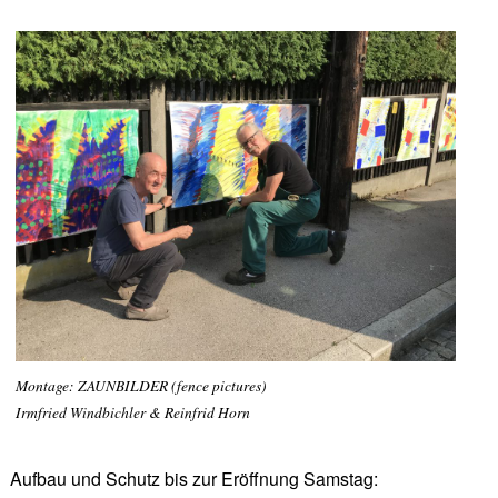
Montage: ZAUNBILDER (fence pictures)
Irmfried Windbichler & Reinfrid Horn
Aufbau und Schutz bis zur Eröffnung Samstag: