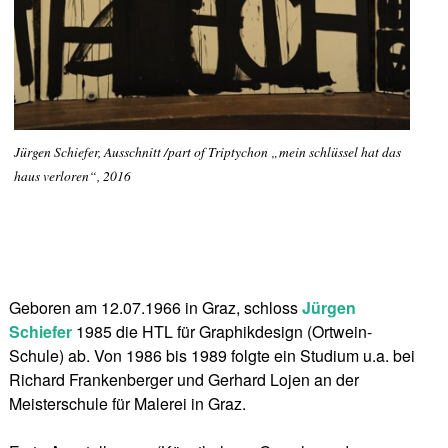
Jürgen Schiefer, Ausschnitt /part of Triptychon „mein schlüssel hat das
haus verloren“, 2016
Geboren am 12.07.1966 in Graz, schloss
Jürgen
Schiefer
1985 die HTL für Graphikdesign (Ortwein-
Schule) ab. Von 1986 bis 1989 folgte ein Studium u.a. bei
Richard Frankenberger und Gerhard Lojen an der
Meisterschule für Malerei in Graz.