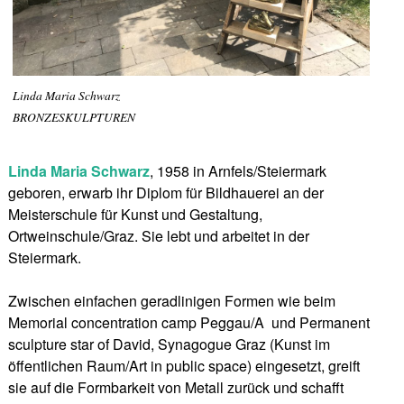
Linda Maria Schwarz
BRONZESKULPTUREN
Linda Maria Schwarz
, 1958 in Arnfels/Steiermark
geboren, erwarb ihr Diplom für Bildhauerei an der
Meisterschule für Kunst und Gestaltung,
Ortweinschule/Graz. Sie lebt und arbeitet in der
Steiermark.
Zwischen einfachen geradlinigen Formen wie beim
Memorial concentration camp Peggau/A und Permanent
sculpture star of David, Synagogue Graz (Kunst im
öffentlichen Raum/Art in public space) eingesetzt, greift
sie auf die Formbarkeit von Metall zurück und schafft