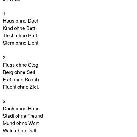
1
Haus ohne Dach
Kind ohne Bett
Tisch ohne Brot
Stern ohne Licht.
2
Fluss ohne Steg
Berg ohne Seil
Fuß ohne Schuh
Flucht ohne Ziel.
3
Dach ohne Haus
Stadt ohne Freund
Mund ohne Wort
Wald ohne Duft.