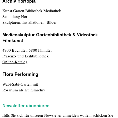
Archiv Hortopia
Kunst.Garten.Bibliothek.Mediathek
Sammlung Horn
Skulpturen, Installationen, Bilder
Medienskulptur Gartenbibliothek & Videothek
Filmkunst
4700 Buchtitel, 5800 Filmtitel
Präsenz- und Leihbibliothek
Online-Katalog
Flora Performing
Wabi-Sabi-Garten mit
Rosarium als Kulturarchiv
Newsletter abonnieren
Falls Sie sich für unseren Newsletter anmelden wollen, schicken Sie