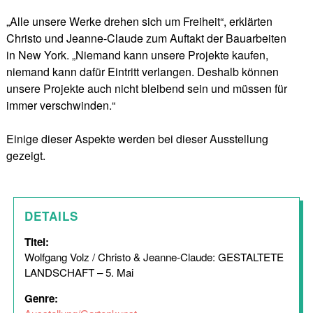
„Alle unsere Werke drehen sich um Freiheit“, erklärten
Christo und Jeanne-Claude zum Auftakt der Bauarbeiten
in New York. „Niemand kann unsere Projekte kaufen,
niemand kann dafür Eintritt verlangen. Deshalb können
unsere Projekte auch nicht bleibend sein und müssen für
immer verschwinden.“
Einige dieser Aspekte werden bei dieser Ausstellung
gezeigt.
DETAILS
Titel:
Wolfgang Volz / Christo & Jeanne-Claude: GESTALTETE
LANDSCHAFT – 5. Mai
Genre: