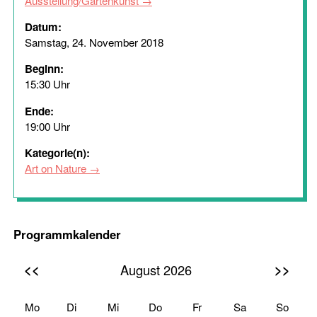
Ausstellung/Gartenkunst
Datum:
Samstag, 24. November 2018
Beginn:
15:30 Uhr
Ende:
19:00 Uhr
Kategorie(n):
Art on Nature
Programmkalender
<<
>>
August 2026
Mo
Di
Mi
Do
Fr
Sa
So