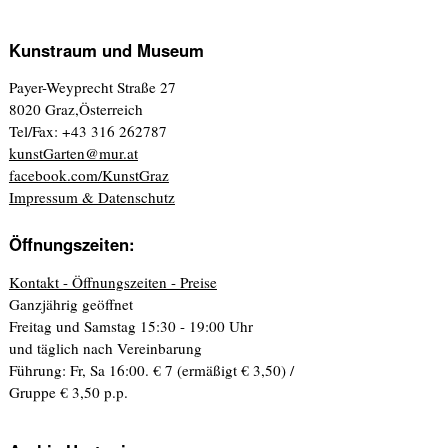
Kunstraum und Museum
Payer-Weyprecht Straße 27
8020 Graz,Österreich
Tel/Fax: +43 316 262787
kunstGarten@mur.at
facebook.com/KunstGraz
Impressum & Datenschutz
Öffnungszeiten:
Kontakt - Öffnungszeiten - Preise
Ganzjährig geöffnet
Freitag und Samstag 15:30 - 19:00 Uhr
und täglich nach Vereinbarung
Führung: Fr, Sa 16:00. € 7 (ermäßigt € 3,50) /
Gruppe € 3,50 p.p.