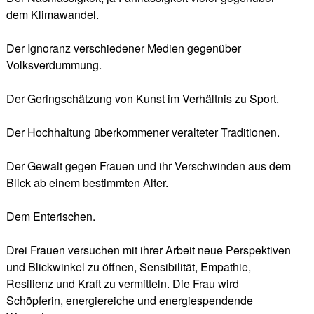
dem Klimawandel.
Der Ignoranz verschiedener Medien gegenüber
Volksverdummung.
Der Geringschätzung von Kunst im Verhältnis zu Sport.
Der Hochhaltung überkommener veralteter Traditionen.
Der Gewalt gegen Frauen und ihr Verschwinden aus dem
Blick ab einem bestimmten Alter.
Dem Enterischen.
Drei Frauen versuchen mit ihrer Arbeit neue Perspektiven
und Blickwinkel zu öffnen, Sensibilität, Empathie,
Resilienz und Kraft zu vermitteln. Die Frau wird
Schöpferin, energiereiche und energiespendende