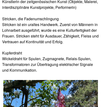
Künstlerin der zeitgenössischen Kunst (Objekte, Malerei,
interdisziplinäre Kunstprojekte, Performerin)
Stricken, die Fadenumschlingung
Stricken ist ein uraltes Handwerk. Zuerst von Männern in
Lohnarbeit ausgeführt, wurde es eine Kulturfertigkeit der
Frauen. Stricken steht für Ausdauer, Zähigkeit, Fleiss und
Vertrauen auf Kontinuität und Erfolg.
Kupferdraht
Wickeldraht für Spulen, Zugmagnete, Relais-Spulen,
Transformatoren zur Übertragung elektrischer Signale
und Kommunikation.