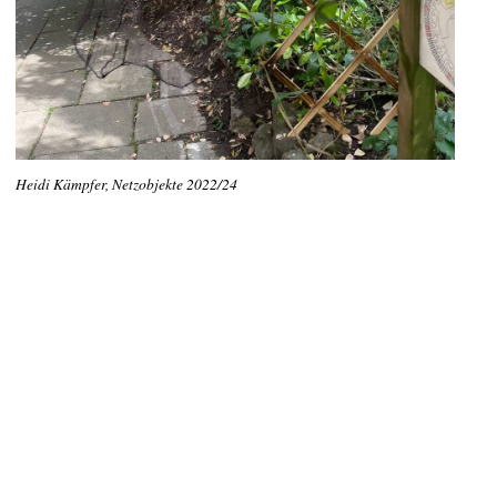
Heidi Kämpfer, Netzobjekte 2022/24