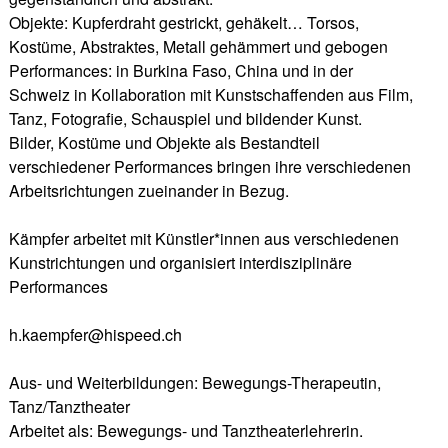
Objekte: Kupferdraht gestrickt, gehäkelt… Torsos,
Kostüme, Abstraktes, Metall gehämmert und gebogen
Performances: in Burkina Faso, China und in der
Schweiz in Kollaboration mit Kunstschaffenden aus Film,
Tanz, Fotografie, Schauspiel und bildender Kunst.
Bilder, Kostüme und Objekte als Bestandteil
verschiedener Performances bringen ihre verschiedenen
Arbeitsrichtungen zueinander in Bezug.
Kämpfer arbeitet mit Künstler*innen aus verschiedenen
Kunstrichtungen und organisiert interdisziplinäre
Performances
h.kaempfer@hispeed.ch
Aus- und Weiterbildungen: Bewegungs-Therapeutin,
Tanz/Tanztheater
Arbeitet als: Bewegungs- und Tanztheaterlehrerin.