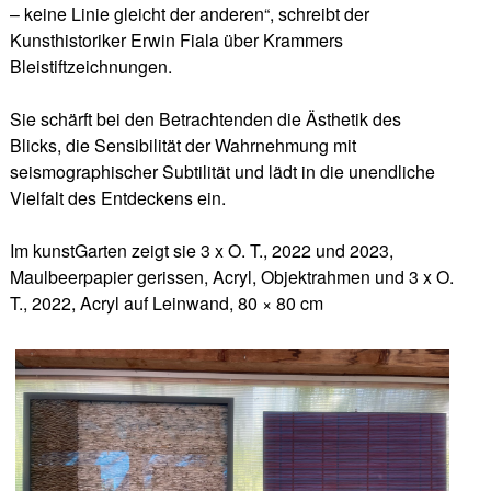
– keine Linie gleicht der anderen“, schreibt der
Kunsthistoriker Erwin Fiala über Krammers
Bleistiftzeichnungen.
Sie schärft bei den Betrachtenden die Ästhetik des
Blicks, die Sensibilität der Wahrnehmung mit
seismographischer Subtilität und lädt in die unendliche
Vielfalt des Entdeckens ein.
Im kunstGarten zeigt sie 3 x O. T., 2022 und 2023,
Maulbeerpapier gerissen, Acryl, Objektrahmen und 3 x O.
T., 2022, Acryl auf Leinwand, 80 × 80 cm