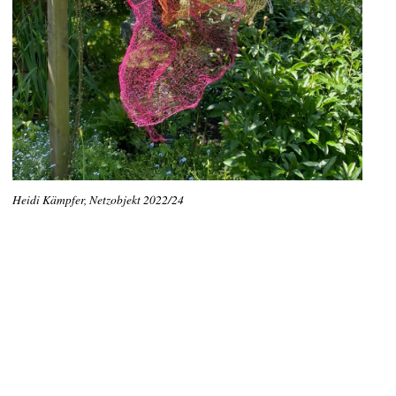
Heidi Kämpfer, Netzobjekt 2022/24