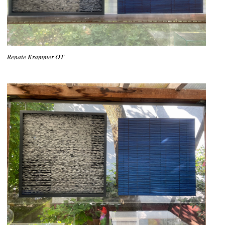
Renate Krammer OT