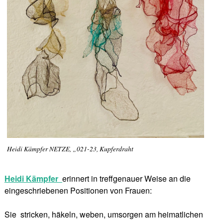
Heidi Kämpfer NETZE, „021-23, Kupferdraht
Heidi Kämpfer
erinnert in treffgenauer Weise an die
eingeschriebenen Positionen von Frauen:
Sie stricken, häkeln, weben, umsorgen am heimatlichen