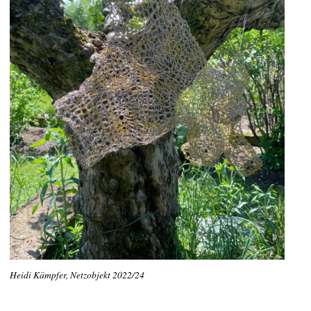
Heidi Kämpfer, Netzobjekt 2022/24