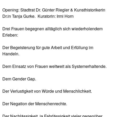
Opening: Stadtrat Dr. Günter Riegler & Kunsthistorikerin
Dr.in Tanja Gurke. Kuratorin: Irmi Horn
Drei Frauen begegnen alltäglich sich wiederholendem
Erleben:
Der Begeisterung für gute Arbeit und Erfüllung im
Handeln.
Dem Einsatz von Frauen weltweit als Systemerhaltende.
Dem Gender Gap.
Der Verlustigkeit von Würde und Menschlichkeit.
Der Negation der Menschenrechte.
Der Nachlässigkeit, ja Fahrlässigkeit vieler gegenüber