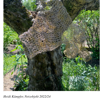
Heidi Kämpfer, Netzobjekt 2022/24