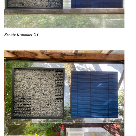
Renate Krammer OT