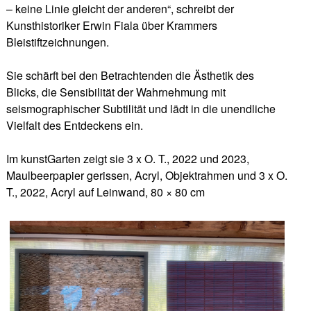
– keine Linie gleicht der anderen“, schreibt der
Kunsthistoriker Erwin Fiala über Krammers
Bleistiftzeichnungen.
Sie schärft bei den Betrachtenden die Ästhetik des
Blicks, die Sensibilität der Wahrnehmung mit
seismographischer Subtilität und lädt in die unendliche
Vielfalt des Entdeckens ein.
Im kunstGarten zeigt sie 3 x O. T., 2022 und 2023,
Maulbeerpapier gerissen, Acryl, Objektrahmen und 3 x O.
T., 2022, Acryl auf Leinwand, 80 × 80 cm