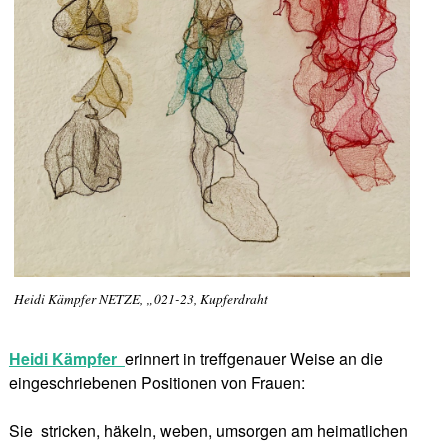
Heidi Kämpfer NETZE, „021-23, Kupferdraht
Heidi Kämpfer
erinnert in treffgenauer Weise an die
eingeschriebenen Positionen von Frauen:
Sie stricken, häkeln, weben, umsorgen am heimatlichen