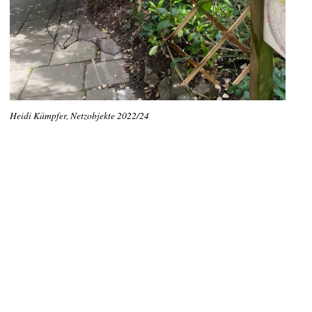
Heidi Kämpfer, Netzobjekte 2022/24