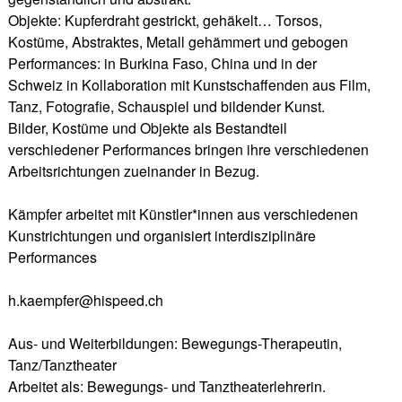
Objekte: Kupferdraht gestrickt, gehäkelt… Torsos,
Kostüme, Abstraktes, Metall gehämmert und gebogen
Performances: in Burkina Faso, China und in der
Schweiz in Kollaboration mit Kunstschaffenden aus Film,
Tanz, Fotografie, Schauspiel und bildender Kunst.
Bilder, Kostüme und Objekte als Bestandteil
verschiedener Performances bringen ihre verschiedenen
Arbeitsrichtungen zueinander in Bezug.
Kämpfer arbeitet mit Künstler*innen aus verschiedenen
Kunstrichtungen und organisiert interdisziplinäre
Performances
h.kaempfer@hispeed.ch
Aus- und Weiterbildungen: Bewegungs-Therapeutin,
Tanz/Tanztheater
Arbeitet als: Bewegungs- und Tanztheaterlehrerin.