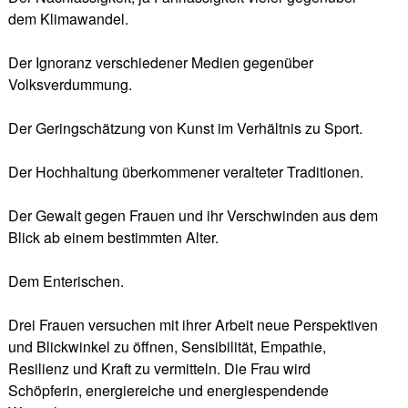
dem Klimawandel.
Der Ignoranz verschiedener Medien gegenüber
Volksverdummung.
Der Geringschätzung von Kunst im Verhältnis zu Sport.
Der Hochhaltung überkommener veralteter Traditionen.
Der Gewalt gegen Frauen und ihr Verschwinden aus dem
Blick ab einem bestimmten Alter.
Dem Enterischen.
Drei Frauen versuchen mit ihrer Arbeit neue Perspektiven
und Blickwinkel zu öffnen, Sensibilität, Empathie,
Resilienz und Kraft zu vermitteln. Die Frau wird
Schöpferin, energiereiche und energiespendende