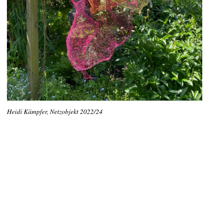
Heidi Kämpfer, Netzobjekt 2022/24