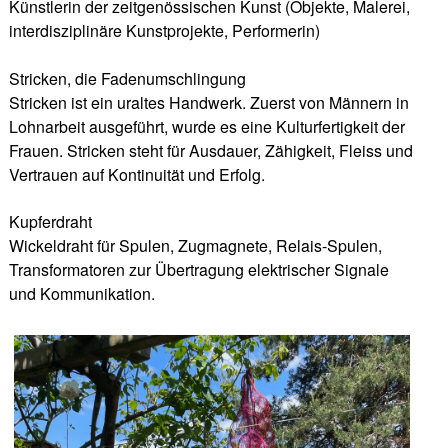
Künstlerin der zeitgenössischen Kunst (Objekte, Malerei,
interdisziplinäre Kunstprojekte, Performerin)
Stricken, die Fadenumschlingung
Stricken ist ein uraltes Handwerk. Zuerst von Männern in
Lohnarbeit ausgeführt, wurde es eine Kulturfertigkeit der
Frauen. Stricken steht für Ausdauer, Zähigkeit, Fleiss und
Vertrauen auf Kontinuität und Erfolg.
Kupferdraht
Wickeldraht für Spulen, Zugmagnete, Relais-Spulen,
Transformatoren zur Übertragung elektrischer Signale
und Kommunikation.