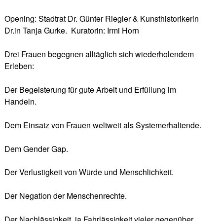
Opening: Stadtrat Dr. Günter Riegler & Kunsthistorikerin
Dr.in Tanja Gurke. Kuratorin: Irmi Horn
Drei Frauen begegnen alltäglich sich wiederholendem
Erleben:
Der Begeisterung für gute Arbeit und Erfüllung im
Handeln.
Dem Einsatz von Frauen weltweit als Systemerhaltende.
Dem Gender Gap.
Der Verlustigkeit von Würde und Menschlichkeit.
Der Negation der Menschenrechte.
Der Nachlässigkeit, ja Fahrlässigkeit vieler gegenüber