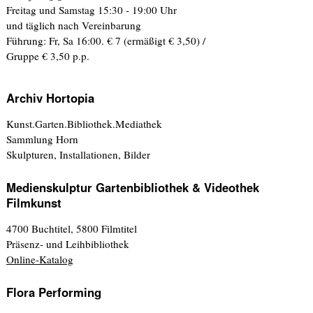
Freitag und Samstag 15:30 - 19:00 Uhr
und täglich nach Vereinbarung
Führung: Fr, Sa 16:00. € 7 (ermäßigt € 3,50) /
Gruppe € 3,50 p.p.
Archiv Hortopia
Kunst.Garten.Bibliothek.Mediathek
Sammlung Horn
Skulpturen, Installationen, Bilder
Medienskulptur Gartenbibliothek & Videothek
Filmkunst
4700 Buchtitel, 5800 Filmtitel
Präsenz- und Leihbibliothek
Online-Katalog
Flora Performing