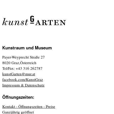
Kunstraum und Museum
Payer-Weyprecht Straße 27
8020 Graz,Österreich
Tel/Fax: +43 316 262787
kunstGarten@mur.at
facebook.com/KunstGraz
Impressum & Datenschutz
Öffnungszeiten:
Kontakt - Öffnungszeiten - Preise
Ganzjährig geöffnet