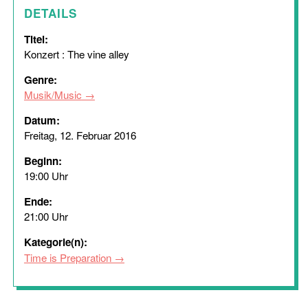
DETAILS
Titel:
Konzert : The vine alley
Genre:
Musik/Music
Datum:
Freitag, 12. Februar 2016
Beginn:
19:00 Uhr
Ende:
21:00 Uhr
Kategorie(n):
Time is Preparation