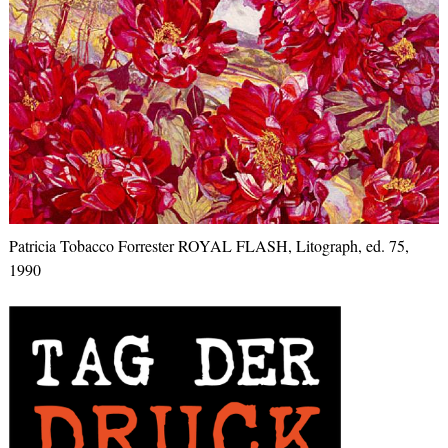
Patricia Tobacco Forrester ROYAL FLASH, Litograph, ed. 75,
1990