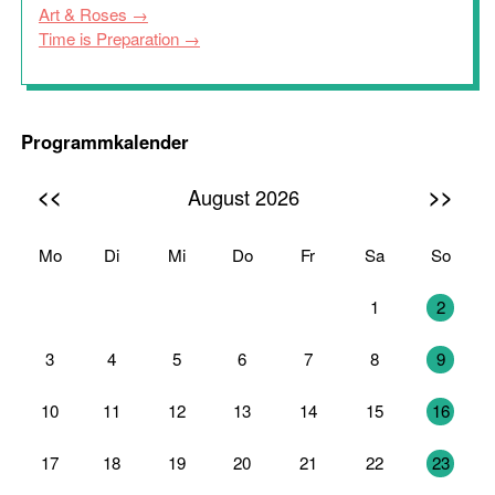
Art & Roses
Time is Preparation
Programmkalender
<<
>>
August 2026
Mo
Di
Mi
Do
Fr
Sa
So
27
28
29
30
31
1
2
3
4
5
6
7
8
9
10
11
12
13
14
15
16
17
18
19
20
21
22
23