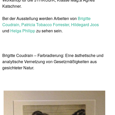
Katschner.
Bei der Ausstellung werden Arbeiten von
Brigitte
Coudrain, Patricia Tobacco Forrester, Hildegard Joos
und
Helga Philipp
zu sehen sein.
Brigitte Coudrain – Farbradierung: Eine ästhetische und
analytische Vernetzung von Gesetzmäßigkeiten aus
gesichteter Natur.