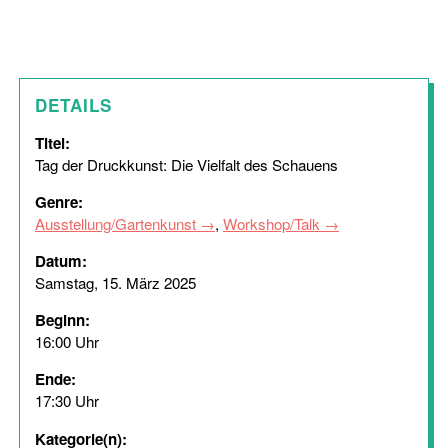
DETAILS
Titel:
Tag der Druckkunst: Die Vielfalt des Schauens
Genre:
Ausstellung/Gartenkunst
,
Workshop/Talk
Datum:
Samstag, 15. März 2025
Beginn:
16:00 Uhr
Ende:
17:30 Uhr
Kategorie(n):