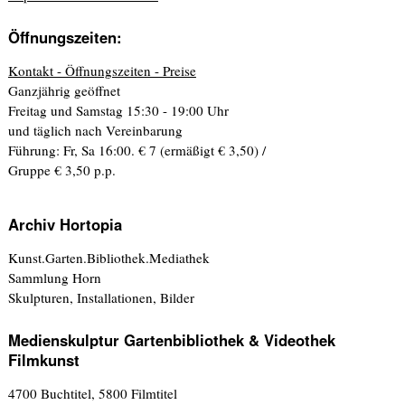
Öffnungszeiten:
Kontakt - Öffnungszeiten - Preise
Ganzjährig geöffnet
Freitag und Samstag 15:30 - 19:00 Uhr
und täglich nach Vereinbarung
Führung: Fr, Sa 16:00. € 7 (ermäßigt € 3,50) /
Gruppe € 3,50 p.p.
Archiv Hortopia
Kunst.Garten.Bibliothek.Mediathek
Sammlung Horn
Skulpturen, Installationen, Bilder
Medienskulptur Gartenbibliothek & Videothek
Filmkunst
4700 Buchtitel, 5800 Filmtitel