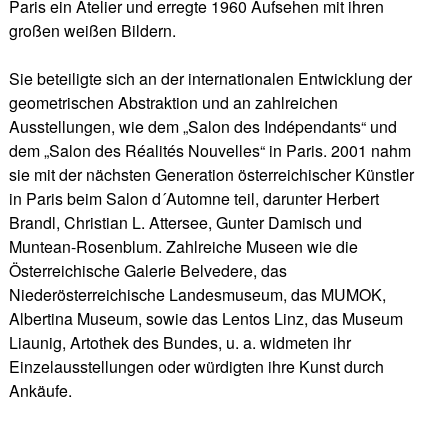
Paris ein Atelier und erregte 1960 Aufsehen mit ihren
großen weißen Bildern.
Sie beteiligte sich an der internationalen Entwicklung der
geometrischen Abstraktion und an zahlreichen
Ausstellungen, wie dem „Salon des Indépendants“ und
dem „Salon des Réalités Nouvelles“ in Paris. 2001 nahm
sie mit der nächsten Generation österreichischer Künstler
in Paris beim Salon d´Automne teil, darunter Herbert
Brandl, Christian L. Attersee, Gunter Damisch und
Muntean-Rosenblum. Zahlreiche Museen wie die
Österreichische Galerie Belvedere, das
Niederösterreichische Landesmuseum, das MUMOK,
Albertina Museum, sowie das Lentos Linz, das Museum
Liaunig, Artothek des Bundes, u. a. widmeten ihr
Einzelausstellungen oder würdigten ihre Kunst durch
Ankäufe.