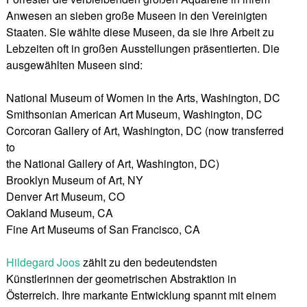
Anwesen an sieben große Museen in den Vereinigten
Staaten. Sie wählte diese Museen, da sie ihre Arbeit zu
Lebzeiten oft in großen Ausstellungen präsentierten. Die
ausgewählten Museen sind:
National Museum of Women in the Arts, Washington, DC
Smithsonian American Art Museum, Washington, DC
Corcoran Gallery of Art, Washington, DC (now transferred
to
the National Gallery of Art, Washington, DC)
Brooklyn Museum of Art, NY
Denver Art Museum, CO
Oakland Museum, CA
Fine Art Museums of San Francisco, CA
Hildegard Joos
zählt zu den bedeutendsten
Künstlerinnen der geometrischen Abstraktion in
Österreich. Ihre markante Entwicklung spannt mit einem