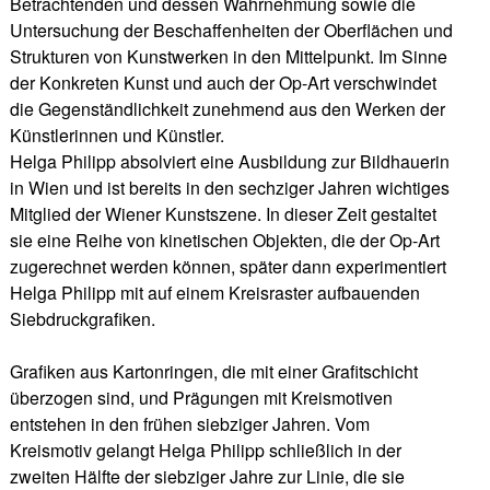
Betrachtenden und dessen Wahrnehmung sowie die
Untersuchung der Beschaffenheiten der Oberflächen und
Strukturen von Kunstwerken in den Mittelpunkt. Im Sinne
der Konkreten Kunst und auch der Op-Art verschwindet
die Gegenständlichkeit zunehmend aus den Werken der
Künstlerinnen und Künstler.
Helga Philipp absolviert eine Ausbildung zur Bildhauerin
in Wien und ist bereits in den sechziger Jahren wichtiges
Mitglied der Wiener Kunstszene. In dieser Zeit gestaltet
sie eine Reihe von kinetischen Objekten, die der Op-Art
zugerechnet werden können, später dann experimentiert
Helga Philipp mit auf einem Kreisraster aufbauenden
Siebdruckgrafiken.
Grafiken aus Kartonringen, die mit einer Grafitschicht
überzogen sind, und Prägungen mit Kreismotiven
entstehen in den frühen siebziger Jahren. Vom
Kreismotiv gelangt Helga Philipp schließlich in der
zweiten Hälfte der siebziger Jahre zur Linie, die sie