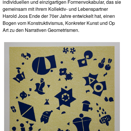
individuellen und einzigartigen Formenvokabular, das sie
gemeinsam mit ihrem Kollektiv- und Lebenspartner
Harold Joos Ende der 70er Jahre entwickelt hat, einen
Bogen vom Konstruktivismus, Konkreter Kunst und Op
Art zu den Narrativen Geometrismen.