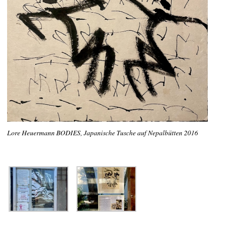
Lore Heuermann BODIES, Japanische Tusche auf Nepalbütten 2016