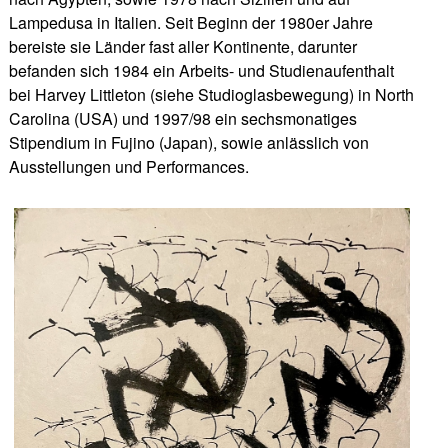
Lampedusa in Italien. Seit Beginn der 1980er Jahre
bereiste sie Länder fast aller Kontinente, darunter
befanden sich 1984 ein Arbeits- und Studienaufenthalt
bei Harvey Littleton (siehe Studioglasbewegung) in North
Carolina (USA) und 1997/98 ein sechsmonatiges
Stipendium in Fujino (Japan), sowie anlässlich von
Ausstellungen und Performances.