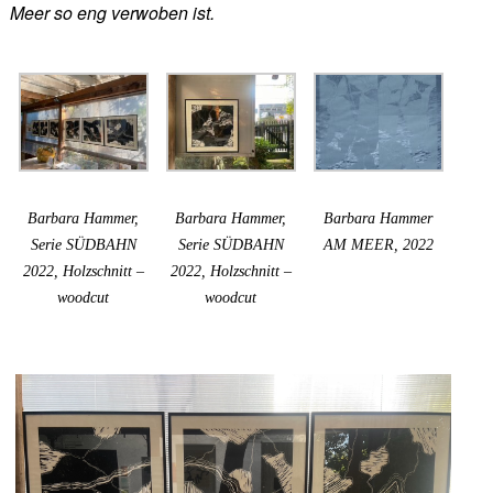
Meer so eng verwoben ist.
Barbara Hammer,
Barbara Hammer,
Barbara Hammer
Serie SÜDBAHN
Serie SÜDBAHN
AM MEER, 2022
2022, Holzschnitt –
2022, Holzschnitt –
woodcut
woodcut