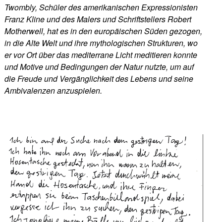
Twombly, Schüler des amerikanischen Expressionisten
Franz Kline und des Malers und Schriftstellers Robert
Motherwell, hat es in den europäischen Süden gezogen,
in die Alte Welt und ihre mythologischen Strukturen, wo
er vor Ort über das mediterrane Licht meditieren konnte
und Motive und Bedingungen der Natur nutzte, um auf
die Freude und Vergänglichkeit des Lebens und seine
Ambivalenzen anzuspielen.