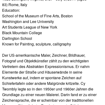
83) Rome, Italy
Education:
School of the Museum of Fine Arts, Boston
Washington and Lee University
Art Students League of New York
Black Mountain College
Darlington School
Known for Painting, sculpture, calligraphy
Der US-amerikanische Maler, Zeichner, Bildhauer,
Fotograf und Objektkünstler zählt zu den wichtigsten
Vertretern des Abstrakten Expressionismus. Er nahm
Elemente der Straße und Häuserwände in seine
Kunstwerke auf, indem er spontane Zeichen auf
Schiefertafeln oder andere Malgründe kritzelte. Cy
Twombly legte so in den 1950er und 1960er Jahren die
Grundlage zu einer neuen Malerei. Darin fand er zu einer
Zeichensprache, die er scheinbar von der traditionellen