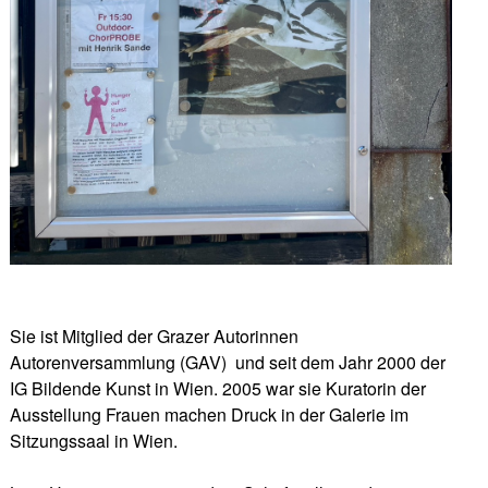
Sie ist Mitglied der Grazer Autorinnen
Autorenversammlung (GAV) und seit dem Jahr 2000 der
IG Bildende Kunst in Wien. 2005 war sie Kuratorin der
Ausstellung Frauen machen Druck in der Galerie im
Sitzungssaal in Wien.