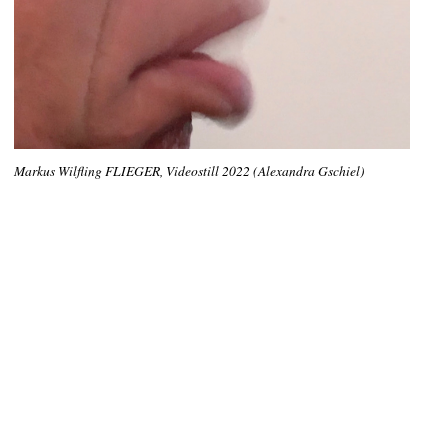
Markus Wilfling FLIEGER, Videostill 2022 (Alexandra Gschiel)