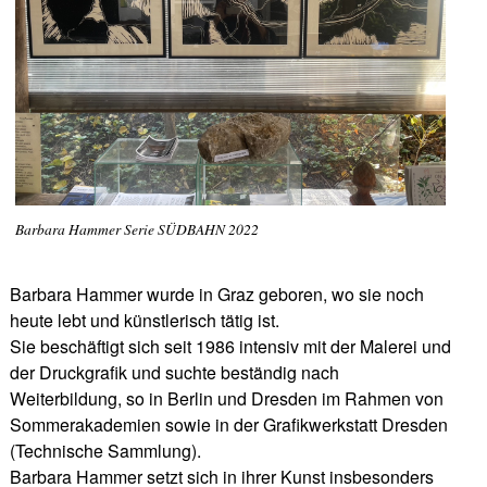
Barbara Hammer Serie SÜDBAHN 2022
Barbara Hammer wurde in Graz geboren, wo sie noch
heute lebt und künstlerisch tätig ist.
Sie beschäftigt sich seit 1986 intensiv mit der Malerei und
der Druckgrafik und suchte beständig nach
Weiterbildung, so in Berlin und Dresden im Rahmen von
Sommerakademien sowie in der Grafikwerkstatt Dresden
(Technische Sammlung).
Barbara Hammer setzt sich in ihrer Kunst insbesonders