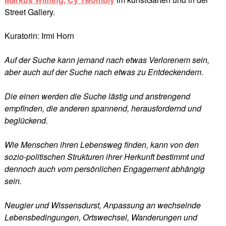
Street Gallery.
Kuratorin: Irmi Horn
Auf der Suche kann jemand nach etwas Verlorenem sein,
aber auch auf der Suche nach etwas zu Entdeckendem.
Die einen werden die Suche lästig und anstrengend
empfinden, die anderen spannend, herausfordernd und
beglückend.
Wie Menschen ihren Lebensweg finden, kann von den
sozio-politischen Strukturen ihrer Herkunft bestimmt und
dennoch auch vom persönlichen Engagement abhängig
sein.
Neugier und Wissensdurst, Anpassung an wechselnde
Lebensbedingungen, Ortswechsel, Wanderungen und