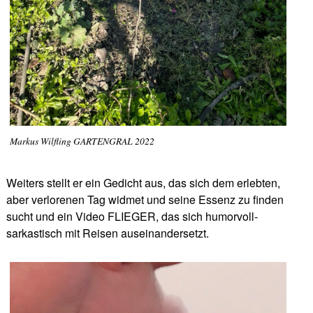
Markus Wilfling GARTENGRAL 2022
Weiters stellt er ein Gedicht aus, das sich dem erlebten,
aber verlorenen Tag widmet und seine Essenz zu finden
sucht und ein Video FLIEGER, das sich humorvoll-
sarkastisch mit Reisen auseinandersetzt.