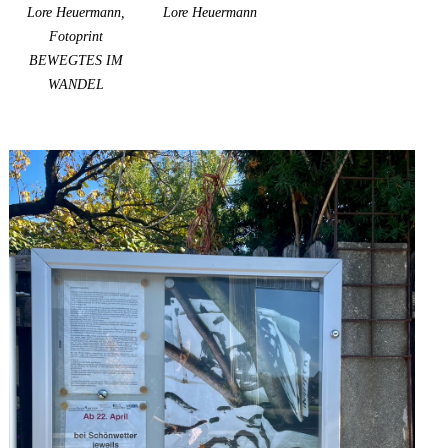
Lore Heuermann,
Lore Heuermann
Fotoprint
BEWEGTES IM
WANDEL