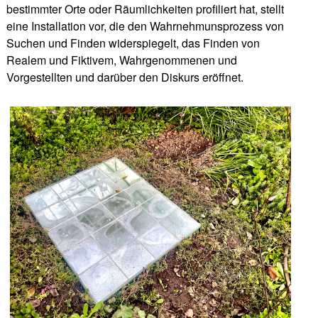
bestimmter Orte oder Räumlichkeiten profiliert hat, stellt
eine Installation vor, die den Wahrnehmunsprozess von
Suchen und Finden widerspiegelt, das Finden von
Realem und Fiktivem, Wahrgenommenen und
Vorgestellten und darüber den Diskurs eröffnet.