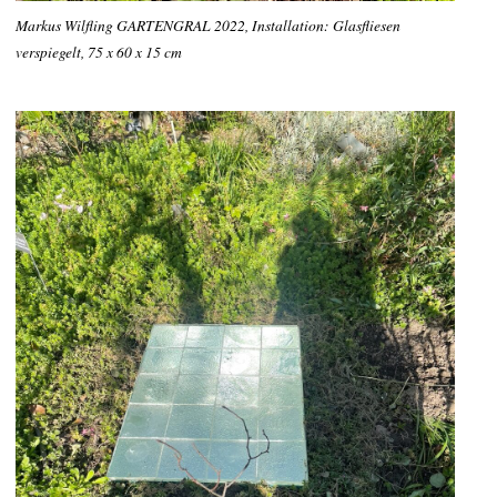
Markus Wilfling GARTENGRAL 2022, Installation: Glasfliesen
verspiegelt, 75 x 60 x 15 cm