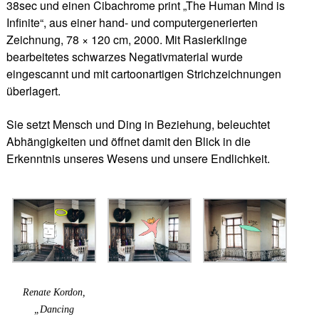
38sec und einen Cibachrome print „The Human Mind is
Infinite“, aus einer hand- und computergenerierten
Zeichnung, 78 × 120 cm, 2000. Mit Rasierklinge
bearbeitetes schwarzes Negativmaterial wurde
eingescannt und mit cartoonartigen Strichzeichnungen
überlagert.
Sie setzt Mensch und Ding in Beziehung, beleuchtet
Abhängigkeiten und öffnet damit den Blick in die
Erkenntnis unseres Wesens und unsere Endlichkeit.
Renate Kordon,
„Dancing