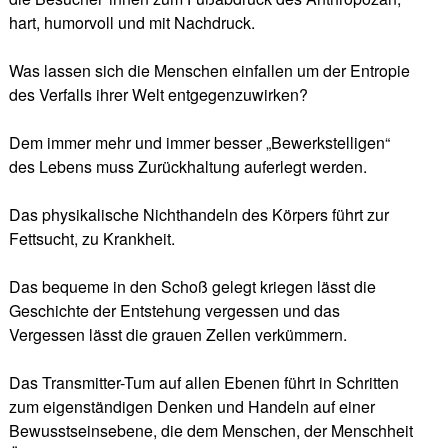
hart, humorvoll und mit Nachdruck.
Was lassen sich die Menschen einfallen um der Entropie
des Verfalls ihrer Welt entgegenzuwirken?
Dem immer mehr und immer besser „Bewerkstelligen“
des Lebens muss Zurückhaltung auferlegt werden.
Das physikalische Nichthandeln des Körpers führt zur
Fettsucht, zu Krankheit.
Das bequeme in den Schoß gelegt kriegen lässt die
Geschichte der Entstehung vergessen und das
Vergessen lässt die grauen Zellen verkümmern.
Das Transmitter-Tum auf allen Ebenen führt in Schritten
zum eigenständigen Denken und Handeln auf einer
Bewusstseinsebene, die dem Menschen, der Menschheit