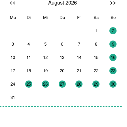
<<
>>
August 2026
Mo
Di
Mi
Do
Fr
Sa
So
27
28
29
30
31
1
2
3
4
5
6
7
8
9
10
11
12
13
14
15
16
17
18
19
20
21
22
23
24
25
26
27
28
29
30
31
1
2
3
4
5
6