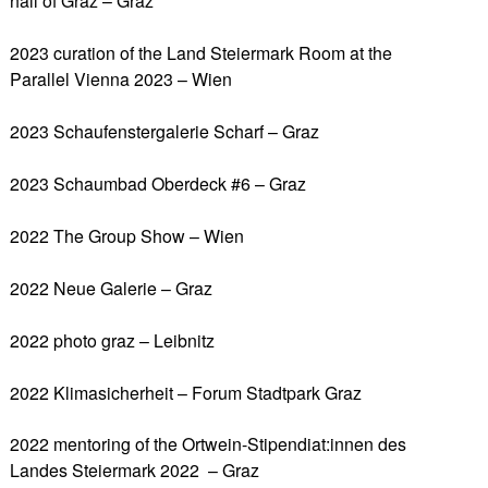
hall of Graz – Graz
2023 curation of the Land Steiermark Room at the
Parallel Vienna 2023 – Wien
2023 Schaufenstergalerie Scharf – Graz
2023 Schaumbad Oberdeck #6 – Graz
2022 The Group Show – Wien
2022 Neue Galerie – Graz
2022 photo graz – Leibnitz
2022 Klimasicherheit – Forum Stadtpark Graz
2022 mentoring of the Ortwein-Stipendiat:innen des
Landes Steiermark 2022 – Graz