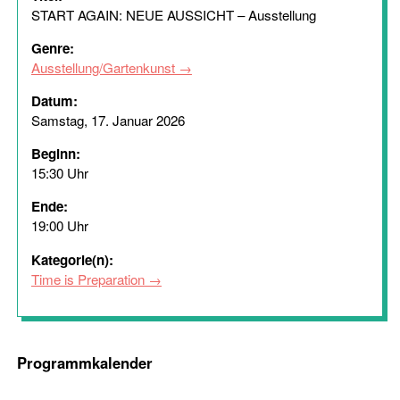
START AGAIN: NEUE AUSSICHT – Ausstellung
Genre:
Ausstellung/Gartenkunst
Datum:
Samstag, 17. Januar 2026
Beginn:
15:30 Uhr
Ende:
19:00 Uhr
Kategorie(n):
Time is Preparation
Programmkalender