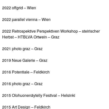
2022 offgrid – Wien
2022 parallel vienna – Wien
2022 Retrospektive Perspektiven Workshop – steirischer
Herbst – HTBLVA Ortwein – Graz
2021 photo graz – Graz
2019 Neue Galerie – Graz
2016 Potentiale – Feldkirch
2016 photo graz – Graz
2015 Olohuonenäytelly Festival – Helsinki
2015 Art Design – Feldkirch