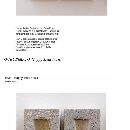
GUKUBIMATO, Happy Meal Fossil