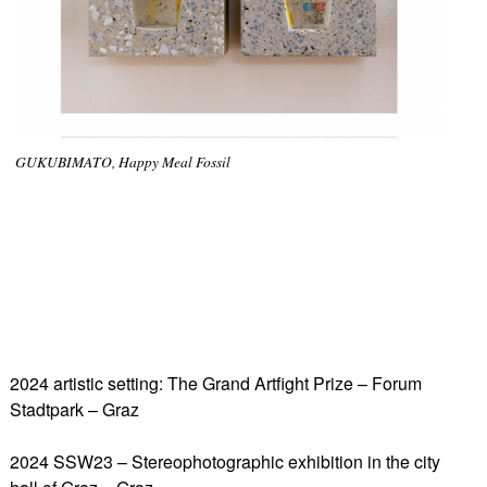
GUKUBIMATO, Happy Meal Fossil
2024 artistic setting: The Grand Artfight Prize – Forum
Stadtpark – Graz
2024 SSW23 – Stereophotographic exhibition in the city