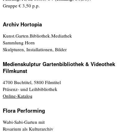
Gruppe € 3,50 p.p.
Archiv Hortopia
Kunst.Garten.Bibliothek.Mediathek
Sammlung Horn
Skulpturen, Installationen, Bilder
Medienskulptur Gartenbibliothek & Videothek
Filmkunst
4700 Buchtitel, 5800 Filmtitel
Präsenz- und Leihbibliothek
Online-Katalog
Flora Performing
Wabi-Sabi-Garten mit
Rosarium als Kulturarchiv