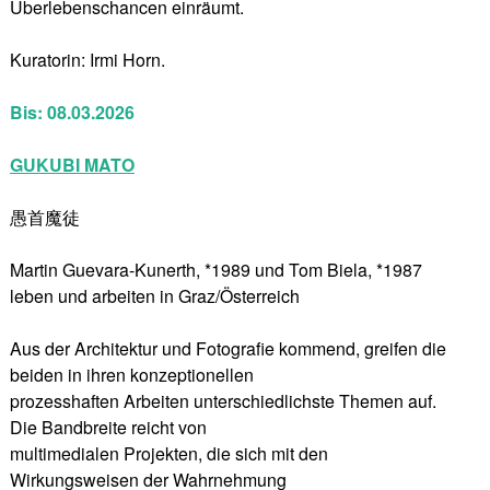
Überlebenschancen einräumt.
Kuratorin: Irmi Horn.
Bis: 08.03.2026
GUKUBI MATO
愚首魔徒
Martin Guevara-Kunerth, *1989 und Tom Biela, *1987
leben und arbeiten in Graz/Österreich
Aus der Architektur und Fotografie kommend, greifen die
beiden in ihren konzeptionellen
prozesshaften Arbeiten unterschiedlichste Themen auf.
Die Bandbreite reicht von
multimedialen Projekten, die sich mit den
Wirkungsweisen der Wahrnehmung