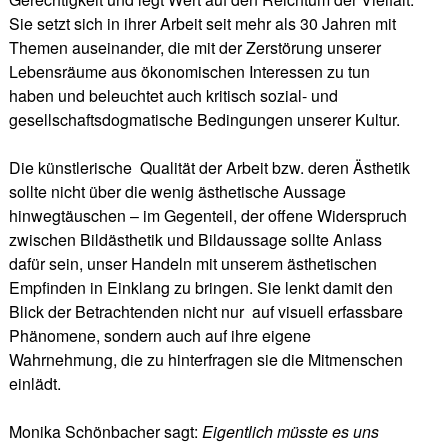
Sie setzt sich in ihrer Arbeit seit mehr als 30 Jahren mit
Themen auseinander, die mit der Zerstörung unserer
Lebensräume aus ökonomischen Interessen zu tun
haben und beleuchtet auch kritisch sozial- und
gesellschaftsdogmatische Bedingungen unserer Kultur.
Die künstlerische Qualität der Arbeit bzw. deren Ästhetik
sollte nicht über die wenig ästhetische Aussage
hinwegtäuschen – im Gegenteil, der offene Widerspruch
zwischen Bildästhetik und Bildaussage sollte Anlass
dafür sein, unser Handeln mit unserem ästhetischen
Empfinden in Einklang zu bringen. Sie lenkt damit den
Blick der Betrachtenden nicht nur auf visuell erfassbare
Phänomene, sondern auch auf ihre eigene
Wahrnehmung, die zu hinterfragen sie die Mitmenschen
einlädt.
Monika Schönbacher sagt:
Eigentlich müsste es uns