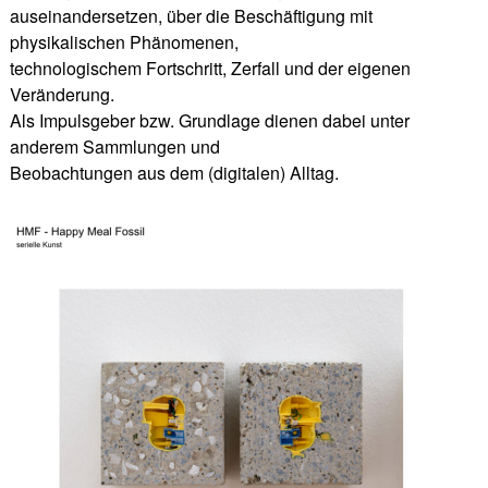
auseinandersetzen, über die Beschäftigung mit
physikalischen Phänomenen,
technologischem Fortschritt, Zerfall und der eigenen
Veränderung.
Als Impulsgeber bzw. Grundlage dienen dabei unter
anderem Sammlungen und
Beobachtungen aus dem (digitalen) Alltag.