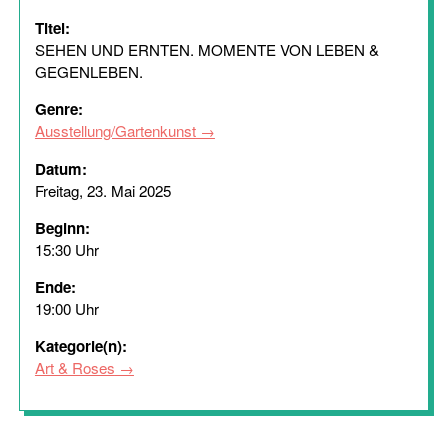
Titel:
SEHEN UND ERNTEN. MOMENTE VON LEBEN &
GEGENLEBEN.
Genre:
Ausstellung/Gartenkunst
Datum:
Freitag, 23. Mai 2025
Beginn:
15:30 Uhr
Ende:
19:00 Uhr
Kategorie(n):
Art & Roses