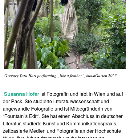
Gregory Tara Hari performing „like a feather“, kunstGarten 2025
Susanna Hofer
ist Fotografin und lebt in Wien und auf
der Pack. Sie studierte Literaturwissenschaft und
angewandte Fotografie und ist Mitbegründerin von
“Fountain´s Edit”. Sie hat einen Abschluss in deutscher
Literatur, studierte Kunst und Kommunikationspraxis,
zeitbasierte Medien und Fotografie an der Hochschule