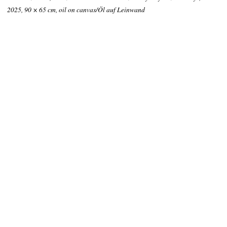
2025, 90 × 65 cm, oil on canvas/Öl auf Leinwand