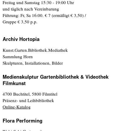
Freitag und Samstag 15:30 - 19:00 Uhr
und täglich nach Vereinbarung
Führung: Fr, Sa 16:00. € 7 (ermäßigt € 3,50) /
Gruppe € 3,50 p.p.
Archiv Hortopia
Kunst.Garten.Bibliothek.Mediathek
Sammlung Horn
Skulpturen, Installationen, Bilder
Medienskulptur Gartenbibliothek & Videothek
Filmkunst
4700 Buchtitel, 5800 Filmtitel
Präsenz- und Leihbibliothek
Online-Katalog
Flora Performing