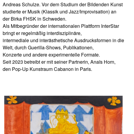
Andreas Schulze. Vor dem Studium der Bildenden Kunst
studierte er Musik (Klassik und Jazz/Improvisation) an
der Birka FHSK in Schweden.
Als Mitbegründer der internationalen Plattform InterStar
bringt er regelmäßig interdisziplinäre,
intermediale und interästhetische Ausdrucksformen in die
Welt, durch Guerilla-Shows, Publikationen,
Konzerte und andere experimentelle Formate.
Seit 2023 betreibt er mit seiner Partnerin, Anaïs Horn,
den Pop-Up Kunstraum Cabanon in Paris.