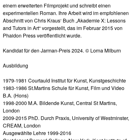
einem erweiterten Filmprojekt und schreibt einen
experimentellen Roman. Ihre Arbeit wird im empfohlenen
Abschnitt von Chris Kraus‘ Buch „Akademie X: Lessons
and Tutors in Art“ vorgestellt, das im Februar 2015 von
Phaidon Press veröffentlicht wurde.
Kandidat für den Jarman-Preis 2024. © Lorna Milburn
Ausbildung
1979-1981 Courtauld Institut für Kunst, Kunstgeschichte
1983-1986 St.Martins Schule für Kunst, Film und Video
B.A. (Hons)
1998-2000 M.A. Bildende Kunst, Central St Martins,
London
2009-2015 PhD. Durch Praxis, University of Westminster,
CREAM, London
Ausgewählte Lehre 1999-2016