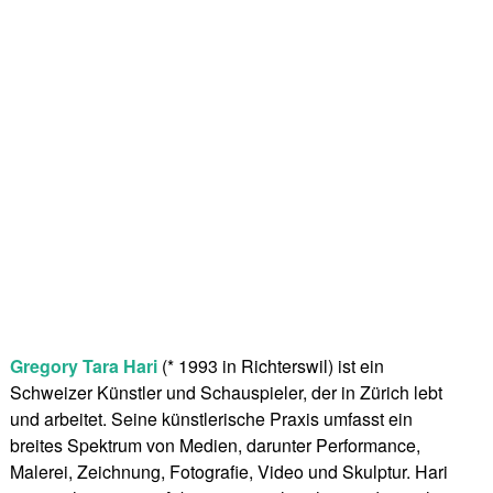
Gregory Tara Hari
(* 1993 in Richterswil) ist ein
Schweizer Künstler und Schauspieler, der in Zürich lebt
und arbeitet. Seine künstlerische Praxis umfasst ein
breites Spektrum von Medien, darunter Performance,
Malerei, Zeichnung, Fotografie, Video und Skulptur. Hari