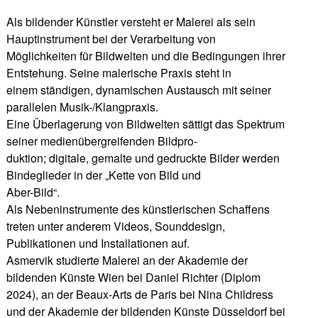
Als bildender Künstler versteht er Malerei als sein
Hauptinstrument bei der Verarbeitung von
Möglichkeiten für Bildwelten und die Bedingungen ihrer
Entstehung. Seine malerische Praxis steht in
einem ständigen, dynamischen Austausch mit seiner
parallelen Musik-/Klangpraxis.
Eine Überlagerung von Bildwelten sättigt das Spektrum
seiner medienübergreifenden Bildpro-
duktion; digitale, gemalte und gedruckte Bilder werden
Bindeglieder in der „Kette von Bild und
Aber-Bild“.
Als Nebeninstrumente des künstlerischen Schaffens
treten unter anderem Videos, Sounddesign,
Publikationen und Installationen auf.
Asmervik studierte Malerei an der Akademie der
bildenden Künste Wien bei Daniel Richter (Diplom
2024), an der Beaux-Arts de Paris bei Nina Childress
und der Akademie der bildenden Künste Düsseldorf bei