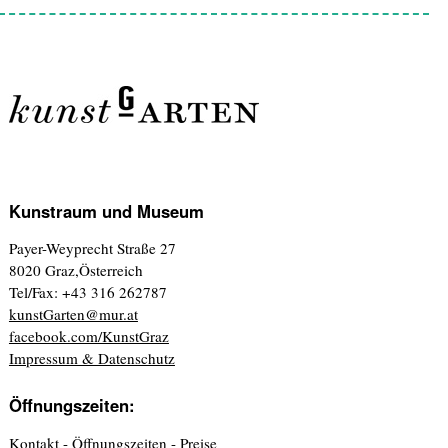
Kunstraum und Museum
Payer-Weyprecht Straße 27
8020 Graz,Österreich
Tel/Fax: +43 316 262787
kunstGarten@mur.at
facebook.com/KunstGraz
Impressum & Datenschutz
Öffnungszeiten:
Kontakt - Öffnungszeiten - Preise