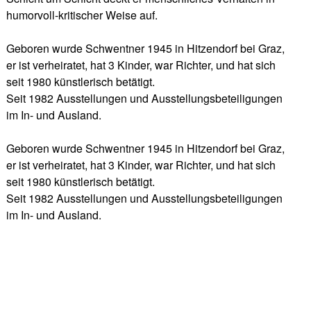
humorvoll-kritischer Weise auf.
Geboren wurde Schwentner 1945 in Hitzendorf bei Graz,
er ist verheiratet, hat 3 Kinder, war Richter, und hat sich
seit 1980 künstlerisch betätigt.
Seit 1982 Ausstellungen und Ausstellungsbeteiligungen
im In- und Ausland.
Geboren wurde Schwentner 1945 in Hitzendorf bei Graz,
er ist verheiratet, hat 3 Kinder, war Richter, und hat sich
seit 1980 künstlerisch betätigt.
Seit 1982 Ausstellungen und Ausstellungsbeteiligungen
im In- und Ausland.