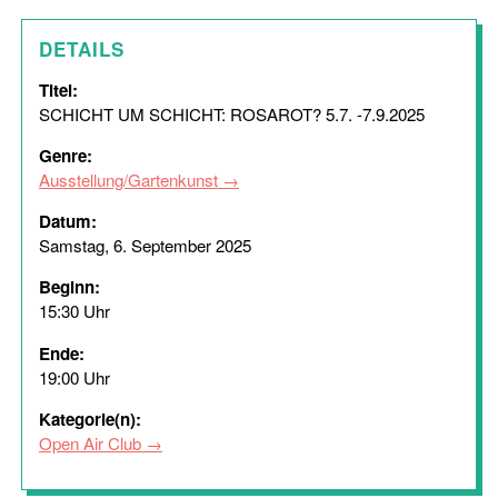
DETAILS
Titel:
SCHICHT UM SCHICHT: ROSAROT? 5.7. -7.9.2025
Genre:
Ausstellung/Gartenkunst
Datum:
Samstag, 6. September 2025
Beginn:
15:30 Uhr
Ende:
19:00 Uhr
Kategorie(n):
Open Air Club