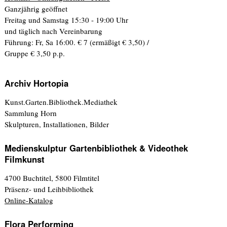
Ganzjährig geöffnet
Freitag und Samstag 15:30 - 19:00 Uhr
und täglich nach Vereinbarung
Führung: Fr, Sa 16:00. € 7 (ermäßigt € 3,50) /
Gruppe € 3,50 p.p.
Archiv Hortopia
Kunst.Garten.Bibliothek.Mediathek
Sammlung Horn
Skulpturen, Installationen, Bilder
Medienskulptur Gartenbibliothek & Videothek
Filmkunst
4700 Buchtitel, 5800 Filmtitel
Präsenz- und Leihbibliothek
Online-Katalog
Flora Performing