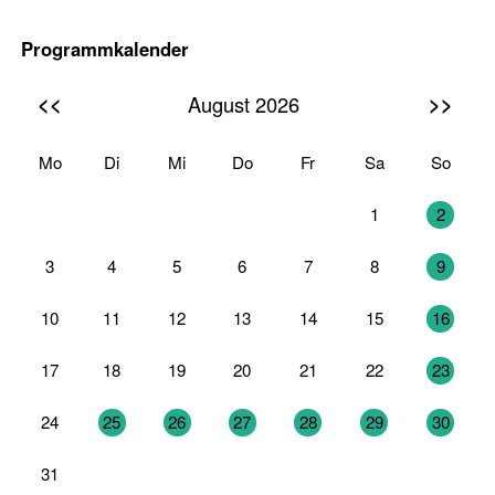
Programmkalender
<<
>>
August 2026
Mo
Di
Mi
Do
Fr
Sa
So
27
28
29
30
31
1
2
3
4
5
6
7
8
9
10
11
12
13
14
15
16
17
18
19
20
21
22
23
24
25
26
27
28
29
30
31
1
2
3
4
5
6