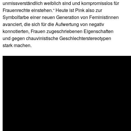
unmissverständlich weiblich sind und kompromisslos für
Frauenrechte einstehen.“ Heute ist Pink also zur
Symbolfarbe einer neuen Generation von Feministinnen
avanciert, die sich für die Aufwertung von negativ
konnotierten, Frauen zugeschriebenen Eigenschaften
und gegen chauvinistische Geschlechterstereotypen
stark machen.