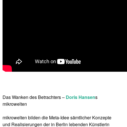
Das Wanken des Betrachters –
Doris Hansen
s
mikrowelten
mikrowelten bilden die Meta-Idee sämtlicher Konzepte
und Realisierungen der in Berlin lebenden Künstlerin