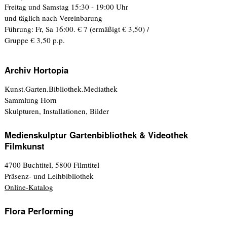
Freitag und Samstag 15:30 - 19:00 Uhr
und täglich nach Vereinbarung
Führung: Fr, Sa 16:00. € 7 (ermäßigt € 3,50) /
Gruppe € 3,50 p.p.
Archiv Hortopia
Kunst.Garten.Bibliothek.Mediathek
Sammlung Horn
Skulpturen, Installationen, Bilder
Medienskulptur Gartenbibliothek & Videothek
Filmkunst
4700 Buchtitel, 5800 Filmtitel
Präsenz- und Leihbibliothek
Online-Katalog
Flora Performing