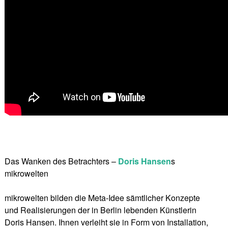
Das Wanken des Betrachters –
Doris Hansen
s
mikrowelten
mikrowelten bilden die Meta-Idee sämtlicher Konzepte
und Realisierungen der in Berlin lebenden Künstlerin
Doris Hansen. Ihnen verleiht sie in Form von Installation,