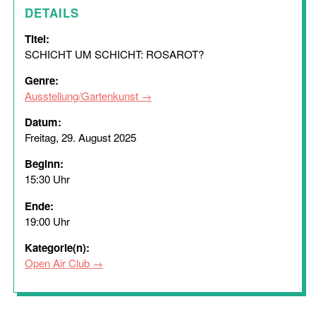
DETAILS
Titel:
SCHICHT UM SCHICHT: ROSAROT?
Genre:
Ausstellung/Gartenkunst
Datum:
Freitag, 29. August 2025
Beginn:
15:30 Uhr
Ende:
19:00 Uhr
Kategorie(n):
Open Air Club