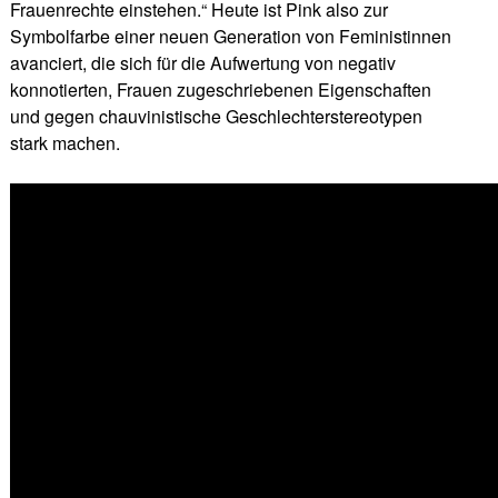
Frauenrechte einstehen.“ Heute ist Pink also zur
Symbolfarbe einer neuen Generation von Feministinnen
avanciert, die sich für die Aufwertung von negativ
konnotierten, Frauen zugeschriebenen Eigenschaften
und gegen chauvinistische Geschlechterstereotypen
stark machen.