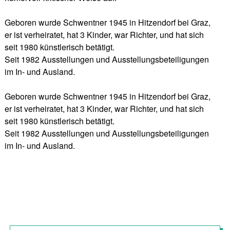
Geboren wurde Schwentner 1945 in Hitzendorf bei Graz,
er ist verheiratet, hat 3 Kinder, war Richter, und hat sich
seit 1980 künstlerisch betätigt.
Seit 1982 Ausstellungen und Ausstellungsbeteiligungen
im In- und Ausland.
Geboren wurde Schwentner 1945 in Hitzendorf bei Graz,
er ist verheiratet, hat 3 Kinder, war Richter, und hat sich
seit 1980 künstlerisch betätigt.
Seit 1982 Ausstellungen und Ausstellungsbeteiligungen
im In- und Ausland.