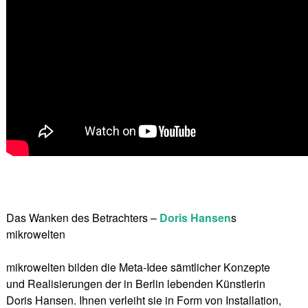
Das Wanken des Betrachters –
Doris Hansen
s
mikrowelten
mikrowelten bilden die Meta-Idee sämtlicher Konzepte
und Realisierungen der in Berlin lebenden Künstlerin
Doris Hansen. Ihnen verleiht sie in Form von Installation,