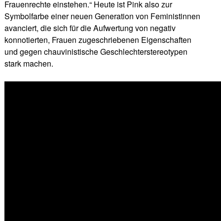
Frauenrechte einstehen.“ Heute ist Pink also zur
Symbolfarbe einer neuen Generation von Feministinnen
avanciert, die sich für die Aufwertung von negativ
konnotierten, Frauen zugeschriebenen Eigenschaften
und gegen chauvinistische Geschlechterstereotypen
stark machen.