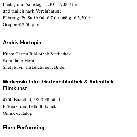
Freitag und Samstag 15:30 - 19:00 Uhr
und täglich nach Vereinbarung
Führung: Fr, Sa 16:00. € 7 (ermäßigt € 3,50) /
Gruppe € 3,50 p.p.
Archiv Hortopia
Kunst.Garten.Bibliothek.Mediathek
Sammlung Horn
Skulpturen, Installationen, Bilder
Medienskulptur Gartenbibliothek & Videothek
Filmkunst
4700 Buchtitel, 5800 Filmtitel
Präsenz- und Leihbibliothek
Online-Katalog
Flora Performing