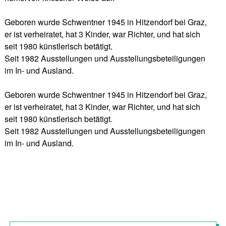
Geboren wurde Schwentner 1945 in Hitzendorf bei Graz,
er ist verheiratet, hat 3 Kinder, war Richter, und hat sich
seit 1980 künstlerisch betätigt.
Seit 1982 Ausstellungen und Ausstellungsbeteiligungen
im In- und Ausland.
Geboren wurde Schwentner 1945 in Hitzendorf bei Graz,
er ist verheiratet, hat 3 Kinder, war Richter, und hat sich
seit 1980 künstlerisch betätigt.
Seit 1982 Ausstellungen und Ausstellungsbeteiligungen
im In- und Ausland.