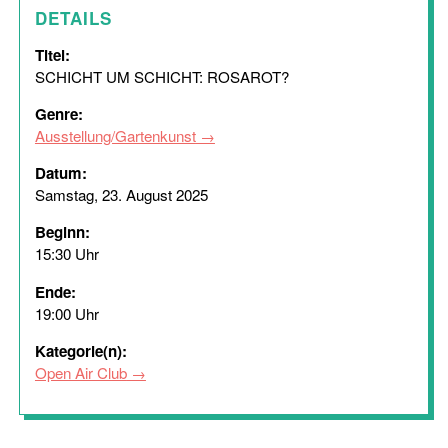
DETAILS
Titel:
SCHICHT UM SCHICHT: ROSAROT?
Genre:
Ausstellung/Gartenkunst
Datum:
Samstag, 23. August 2025
Beginn:
15:30 Uhr
Ende:
19:00 Uhr
Kategorie(n):
Open Air Club