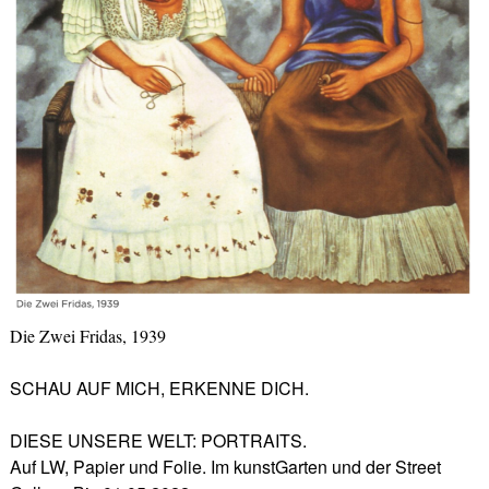
Die Zwei Fridas, 1939
SCHAU AUF MICH, ERKENNE DICH.
DIESE UNSERE WELT: PORTRAITS.
Auf LW, Papier und Folie. Im kunstGarten und der Street