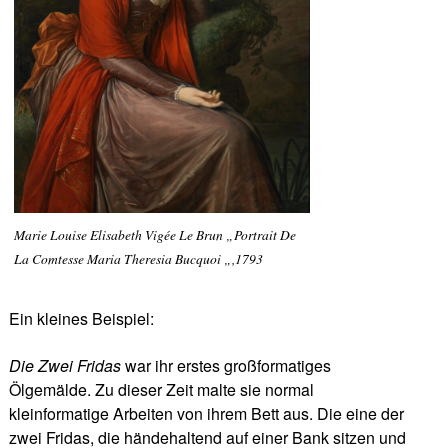
Marie Louise Elisabeth Vigée Le Brun „Portrait De
La Comtesse Maria Theresia Bucquoi „,1793
Ein kleines Beispiel:
Die Zwei Fridas
war ihr erstes großformatiges
Ölgemälde. Zu dieser Zeit malte sie normal
kleinformatige Arbeiten von ihrem Bett aus. Die eine der
zwei Fridas, die händehaltend auf einer Bank sitzen und