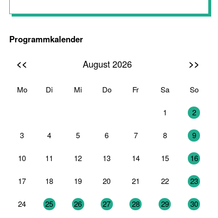
Programmkalender
<<
>>
August 2026
Mo
Di
Mi
Do
Fr
Sa
So
27
28
29
30
31
1
2
3
4
5
6
7
8
9
10
11
12
13
14
15
16
17
18
19
20
21
22
23
24
25
26
27
28
29
30