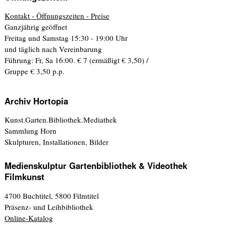
Kontakt - Öffnungszeiten - Preise
Ganzjährig geöffnet
Freitag und Samstag 15:30 - 19:00 Uhr
und täglich nach Vereinbarung
Führung: Fr, Sa 16:00. € 7 (ermäßigt € 3,50) /
Gruppe € 3,50 p.p.
Archiv Hortopia
Kunst.Garten.Bibliothek.Mediathek
Sammlung Horn
Skulpturen, Installationen, Bilder
Medienskulptur Gartenbibliothek & Videothek
Filmkunst
4700 Buchtitel, 5800 Filmtitel
Präsenz- und Leihbibliothek
Online-Katalog