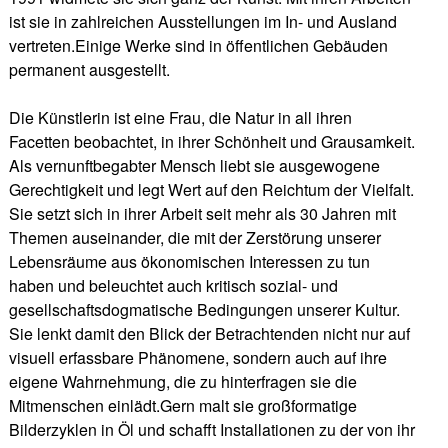
ist sie in zahlreichen Ausstellungen im In- und Ausland
vertreten.Einige Werke sind in öffentlichen Gebäuden
permanent ausgestellt.
Die Künstlerin ist eine Frau, die Natur in all ihren
Facetten beobachtet, in ihrer Schönheit und Grausamkeit.
Als vernunftbegabter Mensch liebt sie ausgewogene
Gerechtigkeit und legt Wert auf den Reichtum der Vielfalt.
Sie setzt sich in ihrer Arbeit seit mehr als 30 Jahren mit
Themen auseinander, die mit der Zerstörung unserer
Lebensräume aus ökonomischen Interessen zu tun
haben und beleuchtet auch kritisch sozial- und
gesellschaftsdogmatische Bedingungen unserer Kultur.
Sie lenkt damit den Blick der Betrachtenden nicht nur auf
visuell erfassbare Phänomene, sondern auch auf ihre
eigene Wahrnehmung, die zu hinterfragen sie die
Mitmenschen einlädt.Gern malt sie großformatige
Bilderzyklen in Öl und schafft Installationen zu der von ihr