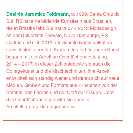
Desirée Jaromicz Feldmann,
b. 1989, Santa Cruz do
Sul, RS, ist eine bildende Künstlerin aus Brasilien,
die in Brasília lebt. Sie hat 2007 – 2012 Modedesign
an der Universität Feevale, Novo Hamburgo, RS
studiert und sich 2013 auf visuelle Kommunikation
spezialisiert, aber ihre Karriere in der bildenden Kunst
begann mit der Arbeit an Oberflächengestaltung.
2014 – 2017: In dieser Zeit entdeckte sie auch die
Collagekunst und die Mischtechniken. Ihre Arbeit
entwickelt sich ständig weiter und dehnt sich auf neue
Medien, Größen und Formate aus – inspiriert von der
Botanik, den Farben und der Kraft der Frauen. Über
das Oberflächendesign wird sie auch in
Architekturprojekte eingebunden.