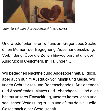
Monika Schönbacher-Frischenschlager SILVIA
Und wieder orientieren wir uns am Gegenüber. Suchen
einen Moment der Begegnung, Auseinandersetzung,
Verbindung. Über die Zeiten hinweg berührt uns der
Ausdruck in Gesichtern, in Haltungen …
Wir begegnen Nacktheit und Angezogenheit. Bildlich,
aber auch nur im Ausdruck von Mimik und Geste. Wir
finden Schutzloses und Beherrschendes, Anziehendes
und Abstoßendes, Mattes und Lebendiges … und alles
hat mit unserer Entwicklung, unserer körperlichen und
seelischen Verfassung zu tun und oft mit dem aktuellen
Geschmack einer Gesellschaft.