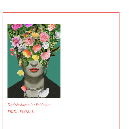
Desirée Jaromicz Feldmann
FRIDA FLORAL