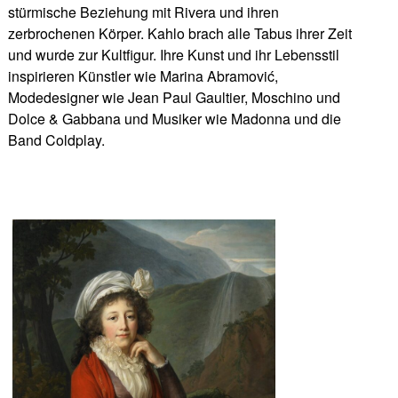
stürmische Beziehung mit Rivera und ihren
zerbrochenen Körper. Kahlo brach alle Tabus ihrer Zeit
und wurde zur Kultfigur. Ihre Kunst und ihr Lebensstil
inspirieren Künstler wie Marina Abramović,
Modedesigner wie Jean Paul Gaultier, Moschino und
Dolce & Gabbana und Musiker wie Madonna und die
Band Coldplay.