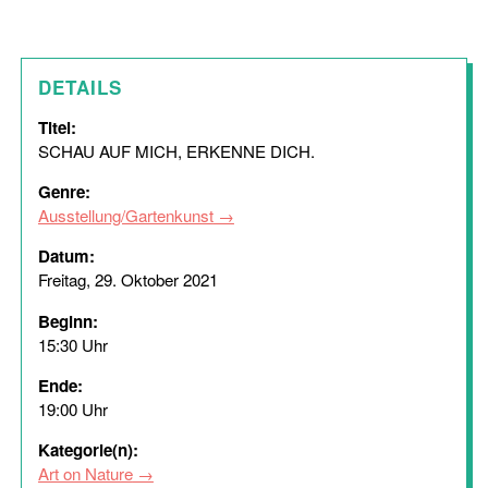
DETAILS
Titel:
SCHAU AUF MICH, ERKENNE DICH.
Genre:
Ausstellung/Gartenkunst
Datum:
Freitag, 29. Oktober 2021
Beginn:
15:30 Uhr
Ende:
19:00 Uhr
Kategorie(n):
Art on Nature