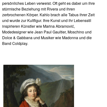
persönliches Leben verweist. Oft geht es dabei um ihre
stürmische Beziehung mit Rivera und ihren
zerbrochenen Körper. Kahlo brach alle Tabus ihrer Zeit
und wurde zur Kultfigur. Ihre Kunst und ihr Lebensstil
inspirieren Künstler wie Marina Abramović,
Modedesigner wie Jean Paul Gaultier, Moschino und
Dolce & Gabbana und Musiker wie Madonna und die
Band Coldplay.