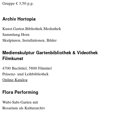
Gruppe € 3,50 p.p.
Archiv Hortopia
Kunst.Garten.Bibliothek.Mediathek
Sammlung Horn
Skulpturen, Installationen, Bilder
Medienskulptur Gartenbibliothek & Videothek
Filmkunst
4700 Buchtitel, 5800 Filmtitel
Präsenz- und Leihbibliothek
Online-Katalog
Flora Performing
Wabi-Sabi-Garten mit
Rosarium als Kulturarchiv