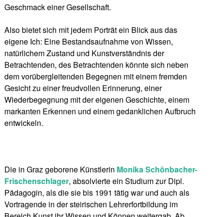
Geschmack einer Gesellschaft.
Also bietet sich mit jedem Porträt ein Blick aus das
eigene Ich: Eine Bestandsaufnahme von Wissen,
natürlichem Zustand und Kunstverständnis der
Betrachtenden, des Betrachtenden könnte sich neben
dem vorübergleitenden Begegnen mit einem fremden
Gesicht zu einer freudvollen Erinnerung, einer
Wiederbegegnung mit der eigenen Geschichte, einem
markanten Erkennen und einem gedanklichen Aufbruch
entwickeln.
Die in Graz geborene Künstlerin
Monika Schönbacher-
Frischenschlager
, absolvierte ein Studium zur Dipl.
Pädagogin, als die sie bis 1991 tätig war und auch als
Vortragende in der steirischen Lehrerfortbildung im
Bereich Kunst ihr Wissen und Können weitergab. Ab