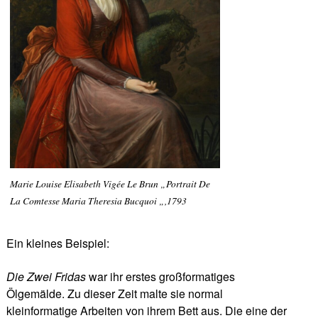
Marie Louise Elisabeth Vigée Le Brun „Portrait De
La Comtesse Maria Theresia Bucquoi „,1793
Ein kleines Beispiel:
Die Zwei Fridas
war ihr erstes großformatiges
Ölgemälde. Zu dieser Zeit malte sie normal
kleinformatige Arbeiten von ihrem Bett aus. Die eine der