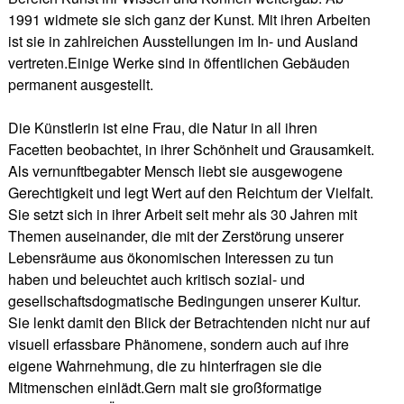
1991 widmete sie sich ganz der Kunst. Mit ihren Arbeiten
ist sie in zahlreichen Ausstellungen im In- und Ausland
vertreten.Einige Werke sind in öffentlichen Gebäuden
permanent ausgestellt.
Die Künstlerin ist eine Frau, die Natur in all ihren
Facetten beobachtet, in ihrer Schönheit und Grausamkeit.
Als vernunftbegabter Mensch liebt sie ausgewogene
Gerechtigkeit und legt Wert auf den Reichtum der Vielfalt.
Sie setzt sich in ihrer Arbeit seit mehr als 30 Jahren mit
Themen auseinander, die mit der Zerstörung unserer
Lebensräume aus ökonomischen Interessen zu tun
haben und beleuchtet auch kritisch sozial- und
gesellschaftsdogmatische Bedingungen unserer Kultur.
Sie lenkt damit den Blick der Betrachtenden nicht nur auf
visuell erfassbare Phänomene, sondern auch auf ihre
eigene Wahrnehmung, die zu hinterfragen sie die
Mitmenschen einlädt.Gern malt sie großformatige