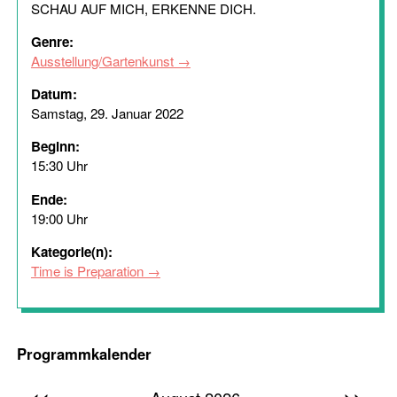
SCHAU AUF MICH, ERKENNE DICH.
Genre:
Ausstellung/Gartenkunst
Datum:
Samstag, 29. Januar 2022
Beginn:
15:30 Uhr
Ende:
19:00 Uhr
Kategorie(n):
Time is Preparation
Programmkalender