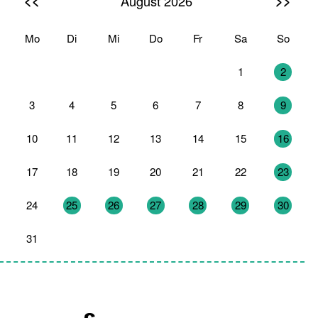
<<
>>
August 2026
Mo
Di
Mi
Do
Fr
Sa
So
27
28
29
30
31
1
2
3
4
5
6
7
8
9
10
11
12
13
14
15
16
17
18
19
20
21
22
23
24
25
26
27
28
29
30
31
1
2
3
4
5
6