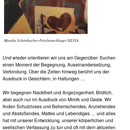
Monika Schönbacher-Frischenschlager SILVIA
Und wieder orientieren wir uns am Gegenüber. Suchen
einen Moment der Begegnung, Auseinandersetzung,
Verbindung. Über die Zeiten hinweg berührt uns der
Ausdruck in Gesichtern, in Haltungen …
Wir begegnen Nacktheit und Angezogenheit. Bildlich,
aber auch nur im Ausdruck von Mimik und Geste. Wir
finden Schutzloses und Beherrschendes, Anziehendes
und Abstoßendes, Mattes und Lebendiges … und alles
hat mit unserer Entwicklung, unserer körperlichen und
seelischen Verfassung zu tun und oft mit dem aktuellen