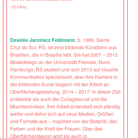
FLORAL
Desirée Jaromicz Feldmann
, b. 1989, Santa
Cruz do Sul, RS, ist eine bildende Künstlerin aus
Brasilien, die in Brasília lebt. Sie hat 2007 – 2012
Modedesign an der Universität Feevale, Novo
Hamburgo, RS studiert und sich 2013 auf visuelle
Kommunikation spezialisiert, aber ihre Karriere in
der bildenden Kunst begann mit der Arbeit an
Oberflächengestaltung. 2014 – 2017: In dieser Zeit
entdeckte sie auch die Collagekunst und die
Mischtechniken. Ihre Arbeit entwickelt sich ständig
weiter und dehnt sich auf neue Medien, Größen
und Formate aus – inspiriert von der Botanik, den
Farben und der Kraft der Frauen. Über das
Oberflächendesign wird sie auch in