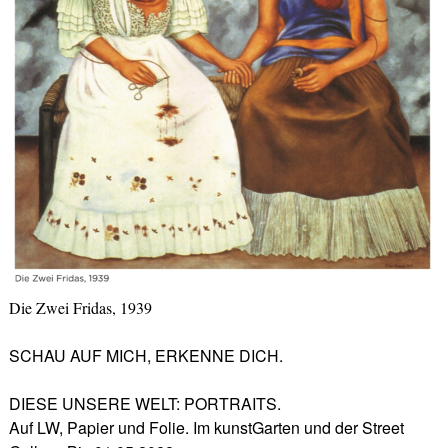
Die Zwei Fridas, 1939
SCHAU AUF MICH, ERKENNE DICH.
DIESE UNSERE WELT: PORTRAITS.
Auf LW, Papier und Folie. Im kunstGarten und der Street