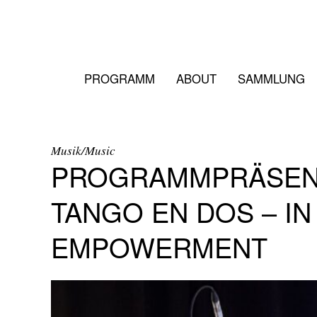
PROGRAMM
ABOUT
SAMMLUNG
Musik/Music
PROGRAMMPRÄSENTA
TANGO EN DOS – I
EMPOWERMENT