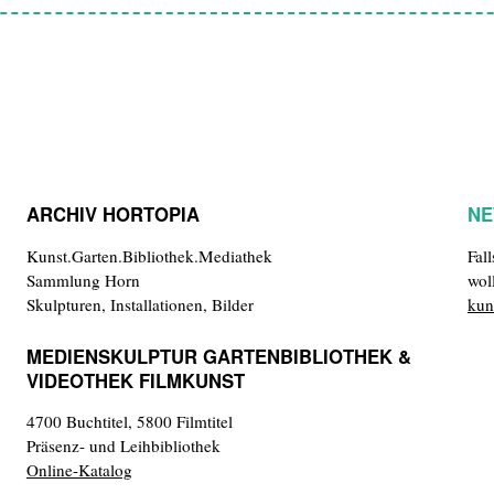
ARCHIV HORTOPIA
NE
Kunst.Garten.Bibliothek.Mediathek
Fal
Sammlung Horn
wol
Skulpturen, Installationen, Bilder
kun
MEDIENSKULPTUR GARTENBIBLIOTHEK &
VIDEOTHEK FILMKUNST
4700 Buchtitel, 5800 Filmtitel
Präsenz- und Leihbibliothek
Online-Katalog