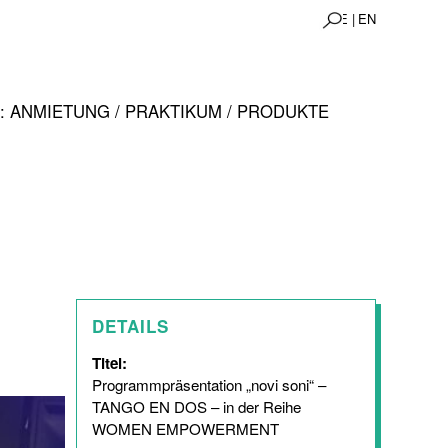
DE |
EN
 ANMIETUNG / PRAKTIKUM / PRODUKTE
DETAILS
Titel:
Programmpräsentation „novi soni“ –
TANGO EN DOS – in der Reihe
WOMEN EMPOWERMENT