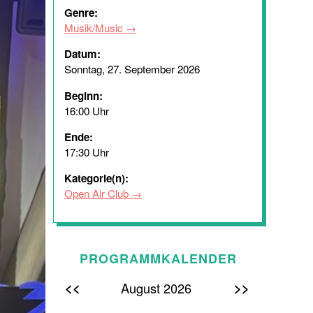
Genre:
Musik/Music
Datum:
Sonntag, 27. September 2026
Beginn:
16:00 Uhr
Ende:
17:30 Uhr
Kategorie(n):
Open Air Club
PROGRAMMKALENDER
<<
>>
August 2026