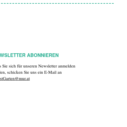
WSLETTER ABONNIEREN
ls Sie sich für unseren Newsletter anmelden
len, schicken Sie uns ein E-Mail an
stGarten@mur.at