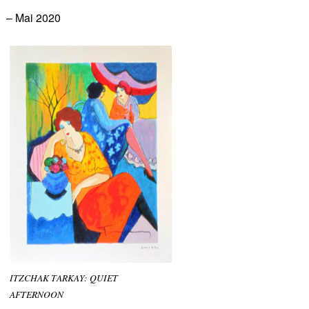
– Mai 2020
ITZCHAK TARKAY: QUIET
AFTERNOON