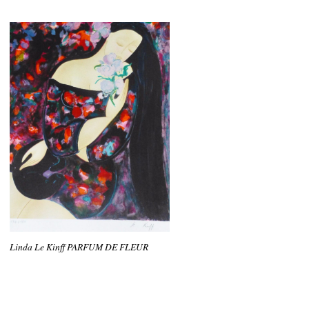
Linda Le Kinff PARFUM DE FLEUR