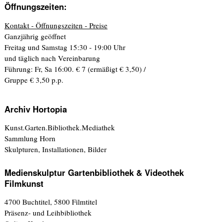
Öffnungszeiten:
Kontakt - Öffnungszeiten - Preise
Ganzjährig geöffnet
Freitag und Samstag 15:30 - 19:00 Uhr
und täglich nach Vereinbarung
Führung: Fr, Sa 16:00. € 7 (ermäßigt € 3,50) /
Gruppe € 3,50 p.p.
Archiv Hortopia
Kunst.Garten.Bibliothek.Mediathek
Sammlung Horn
Skulpturen, Installationen, Bilder
Medienskulptur Gartenbibliothek & Videothek
Filmkunst
4700 Buchtitel, 5800 Filmtitel
Präsenz- und Leihbibliothek