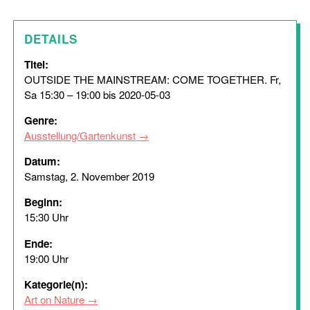
DETAILS
Titel:
OUTSIDE THE MAINSTREAM: COME TOGETHER. Fr,
Sa 15:30 – 19:00 bis 2020-05-03
Genre:
Ausstellung/Gartenkunst
Datum:
Samstag, 2. November 2019
Beginn:
15:30 Uhr
Ende:
19:00 Uhr
Kategorie(n):
Art on Nature