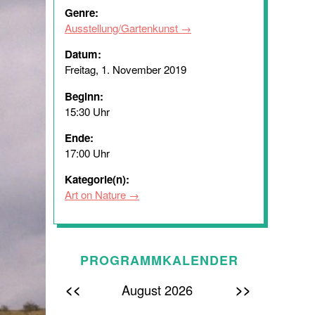
Genre:
Ausstellung/Gartenkunst
Datum:
Freitag, 1. November 2019
Beginn:
15:30 Uhr
Ende:
17:00 Uhr
Kategorie(n):
Art on Nature
PROGRAMMKALENDER
<<
>>
August 2026