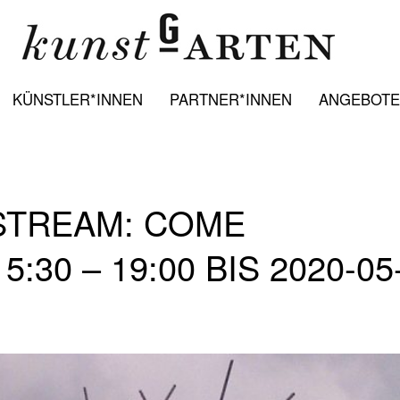
KÜNSTLER*INNEN
PARTNER*INNEN
ANGEBOTE:
STREAM: COME
:30 – 19:00 BIS 2020-05