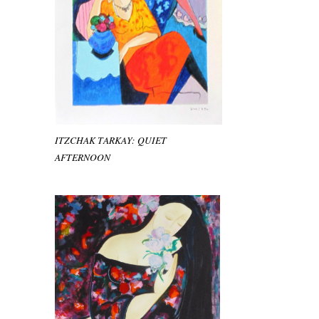
ITZCHAK TARKAY: QUIET
AFTERNOON