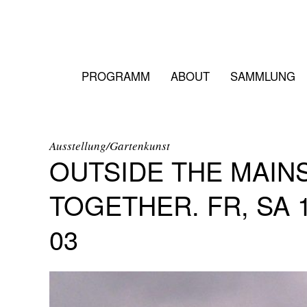
PROGRAMM
ABOUT
SAMMLUNG
Ausstellung/Gartenkunst
OUTSIDE THE MAIN
TOGETHER. FR, SA 15
03