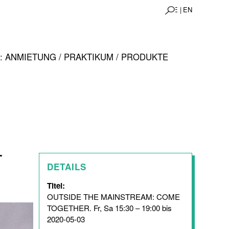
DE |
EN
 ANMIETUNG / PRAKTIKUM / PRODUKTE
-
DETAILS
Titel:
OUTSIDE THE MAINSTREAM: COME
TOGETHER. Fr, Sa 15:30 – 19:00 bis
2020-05-03