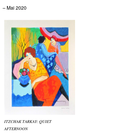
– Mai 2020
ITZCHAK TARKAY: QUIET
AFTERNOON