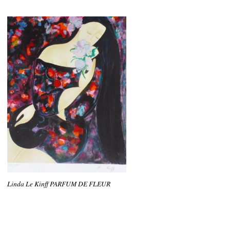
Linda Le Kinff PARFUM DE FLEUR