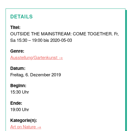
DETAILS
Titel:
OUTSIDE THE MAINSTREAM: COME TOGETHER. Fr,
Sa 15:30 – 19:00 bis 2020-05-03
Genre:
Ausstellung/Gartenkunst
Datum:
Freitag, 6. Dezember 2019
Beginn:
15:30 Uhr
Ende:
19:00 Uhr
Kategorie(n):
Art on Nature