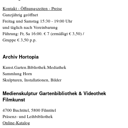
Kontakt - Öffnungszeiten - Preise
Ganzjährig geöffnet
Freitag und Samstag 15:30 - 19:00 Uhr
und täglich nach Vereinbarung
Führung: Fr, Sa 16:00. € 7 (ermäßigt € 3,50) /
Gruppe € 3,50 p.p.
Archiv Hortopia
Kunst.Garten.Bibliothek.Mediathek
Sammlung Horn
Skulpturen, Installationen, Bilder
Medienskulptur Gartenbibliothek & Videothek
Filmkunst
4700 Buchtitel, 5800 Filmtitel
Präsenz- und Leihbibliothek
Online-Katalog