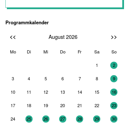
Programmkalender
<<
>>
August 2026
Mo
Di
Mi
Do
Fr
Sa
So
27
28
29
30
31
1
2
3
4
5
6
7
8
9
10
11
12
13
14
15
16
17
18
19
20
21
22
23
24
25
26
27
28
29
30