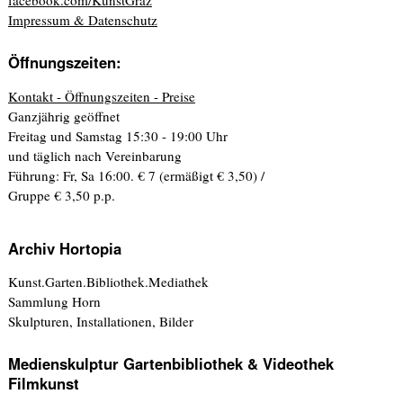
facebook.com/KunstGraz
Impressum & Datenschutz
Öffnungszeiten:
Kontakt - Öffnungszeiten - Preise
Ganzjährig geöffnet
Freitag und Samstag 15:30 - 19:00 Uhr
und täglich nach Vereinbarung
Führung: Fr, Sa 16:00. € 7 (ermäßigt € 3,50) /
Gruppe € 3,50 p.p.
Archiv Hortopia
Kunst.Garten.Bibliothek.Mediathek
Sammlung Horn
Skulpturen, Installationen, Bilder
Medienskulptur Gartenbibliothek & Videothek
Filmkunst