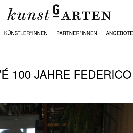
KÜNSTLER*INNEN
PARTNER*INNEN
ANGEBOTE:
VÉ 100 JAHRE FEDERICO