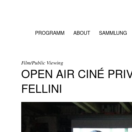
PROGRAMM
ABOUT
SAMMLUNG
Film/Public Viewing
OPEN AIR CINÉ PRI
FELLINI