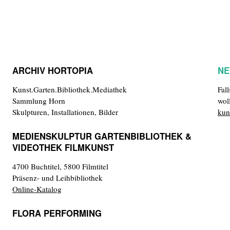
ARCHIV HORTOPIA
NE
Kunst.Garten.Bibliothek.Mediathek
Fal
Sammlung Horn
wol
Skulpturen, Installationen, Bilder
kun
MEDIENSKULPTUR GARTENBIBLIOTHEK &
VIDEOTHEK FILMKUNST
4700 Buchtitel, 5800 Filmtitel
Präsenz- und Leihbibliothek
Online-Katalog
FLORA PERFORMING