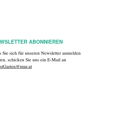
WSLETTER ABONNIEREN
ls Sie sich für unseren Newsletter anmelden
len, schicken Sie uns ein E-Mail an
stGarten@mur.at