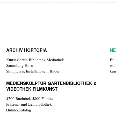
ARCHIV HORTOPIA
NE
Kunst.Garten.Bibliothek.Mediathek
Fal
Sammlung Horn
wol
Skulpturen, Installationen, Bilder
kun
MEDIENSKULPTUR GARTENBIBLIOTHEK &
VIDEOTHEK FILMKUNST
4700 Buchtitel, 5800 Filmtitel
Präsenz- und Leihbibliothek
Online-Katalog