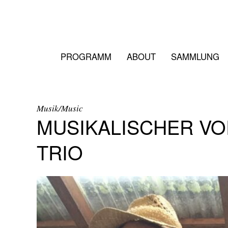
PROGRAMM
ABOUT
SAMMLUNG
Musik/Music
MUSIKALISCHER V
TRIO