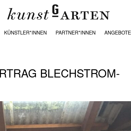
KÜNSTLER*INNEN
PARTNER*INNEN
ANGEBOTE:
ORTRAG BLECHSTROM-