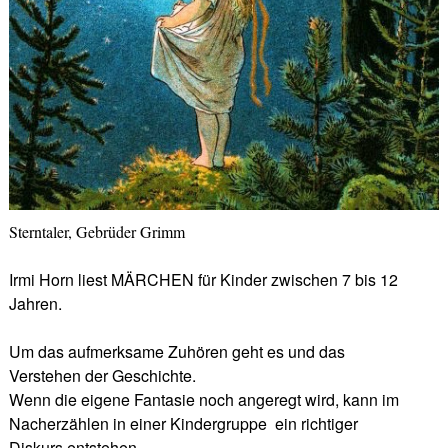
Sterntaler, Gebrüder Grimm
Irmi Horn liest MÄRCHEN für Kinder zwischen 7 bis 12
Jahren.
Um das aufmerksame Zuhören geht es und das
Verstehen der Geschichte.
Wenn die eigene Fantasie noch angeregt wird, kann im
Nacherzählen in einer Kindergruppe ein richtiger
Diskurs entstehen.