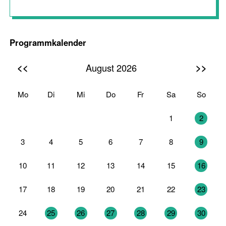
Programmkalender
<<
>>
August 2026
Mo
Di
Mi
Do
Fr
Sa
So
27
28
29
30
31
1
2
3
4
5
6
7
8
9
10
11
12
13
14
15
16
17
18
19
20
21
22
23
24
25
26
27
28
29
30