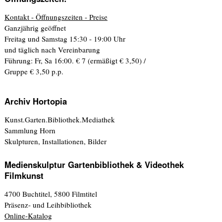
Kontakt - Öffnungszeiten - Preise
Ganzjährig geöffnet
Freitag und Samstag 15:30 - 19:00 Uhr
und täglich nach Vereinbarung
Führung: Fr, Sa 16:00. € 7 (ermäßigt € 3,50) /
Gruppe € 3,50 p.p.
Archiv Hortopia
Kunst.Garten.Bibliothek.Mediathek
Sammlung Horn
Skulpturen, Installationen, Bilder
Medienskulptur Gartenbibliothek & Videothek
Filmkunst
4700 Buchtitel, 5800 Filmtitel
Präsenz- und Leihbibliothek
Online-Katalog