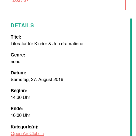
DETAILS
Titel:
Literatur für Kinder & Jeu dramatique
Genre:
none
Datum:
Samstag, 27. August 2016
Beginn:
14:30 Uhr
Ende:
16:00 Uhr
Kategorie(n):
Open Air Club