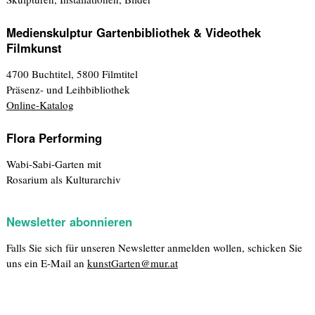
Medienskulptur Gartenbibliothek & Videothek
Filmkunst
4700 Buchtitel, 5800 Filmtitel
Präsenz- und Leihbibliothek
Online-Katalog
Flora Performing
Wabi-Sabi-Garten mit
Rosarium als Kulturarchiv
Newsletter abonnieren
Falls Sie sich für unseren Newsletter anmelden wollen, schicken Sie
uns ein E-Mail an
kunstGarten@mur.at