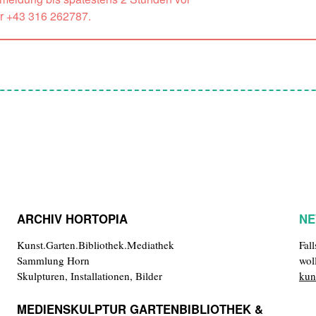
r +43 316 262787.
ARCHIV HORTOPIA
NE
Kunst.Garten.Bibliothek.Mediathek
Fal
Sammlung Horn
wol
Skulpturen, Installationen, Bilder
kun
MEDIENSKULPTUR GARTENBIBLIOTHEK &