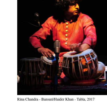
Rina Chandra - Bansuri/Haider Khan - Tabla, 2017