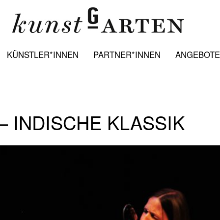
KÜNSTLER*INNEN
PARTNER*INNEN
ANGEBOTE:
– INDISCHE KLASSIK