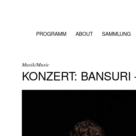
PROGRAMM
ABOUT
SAMMLUNG
Musik/Music
KONZERT: BANSURI 