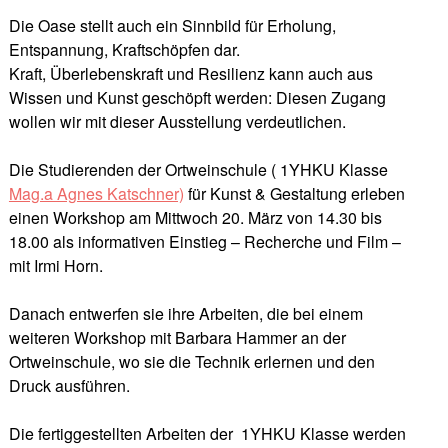
Die Oase stellt auch ein Sinnbild für Erholung,
Entspannung, Kraftschöpfen dar.
Kraft, Überlebenskraft und Resilienz kann auch aus
Wissen und Kunst geschöpft werden: Diesen Zugang
wollen wir mit dieser Ausstellung verdeutlichen.
Die Studierenden der Ortweinschule ( 1YHKU Klasse
Mag.a Agnes Katschner)
für Kunst & Gestaltung erleben
einen Workshop am Mittwoch 20. März von 14.30 bis
18.00 als informativen Einstieg – Recherche und Film –
mit Irmi Horn.
Danach entwerfen sie ihre Arbeiten, die bei einem
weiteren Workshop mit Barbara Hammer an der
Ortweinschule, wo sie die Technik erlernen und den
Druck ausführen.
Die fertiggestellten Arbeiten der 1YHKU Klasse werden