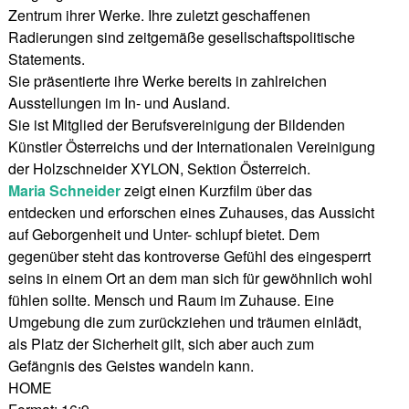
Zentrum ihrer Werke. Ihre zuletzt geschaffenen
Radierungen sind zeitgemäße gesellschaftspolitische
Statements.
Sie präsentierte ihre Werke bereits in zahlreichen
Ausstellungen im In- und Ausland.
Sie ist Mitglied der Berufsvereinigung der Bildenden
Künstler Österreichs und der Internationalen Vereinigung
der Holzschneider XYLON, Sektion Österreich.
Maria Schneider
zeigt einen Kurzfilm über das
entdecken und erforschen eines Zuhauses, das Aussicht
auf Geborgenheit und Unter- schlupf bietet. Dem
gegenüber steht das kontroverse Gefühl des eingesperrt
seins in einem Ort an dem man sich für gewöhnlich wohl
fühlen sollte. Mensch und Raum im Zuhause. Eine
Umgebung die zum zurückziehen und träumen einlädt,
als Platz der Sicherheit gilt, sich aber auch zum
Gefängnis des Geistes wandeln kann.
HOME