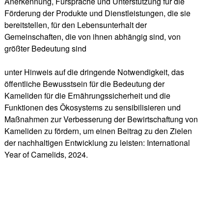
Anerkennung, Fürsprache und Unterstützung für die
Förderung der Produkte und Dienstleistungen, die sie
bereitstellen, für den Lebensunterhalt der
Gemeinschaften, die von ihnen abhängig sind, von
größter Bedeutung sind
unter Hinweis auf die dringende Notwendigkeit, das
öffentliche Bewusstsein für die Bedeutung der
Kameliden für die Ernährungssicherheit und die
Funktionen des Ökosystems zu sensibilisieren und
Maßnahmen zur Verbesserung der Bewirtschaftung von
Kameliden zu fördern, um einen Beitrag zu den Zielen
der nachhaltigen Entwicklung zu leisten: International
Year of Camelids, 2024.