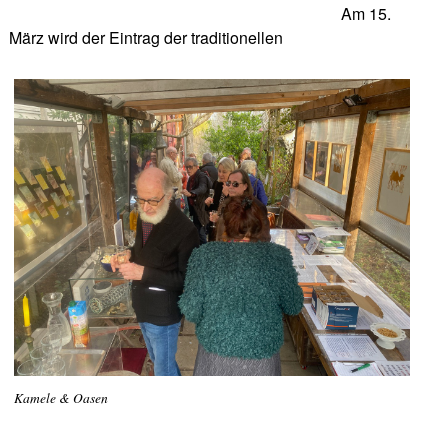
Am 15.
März wird der Eintrag der traditionellen
Kamele & Oasen