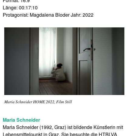
Format: 16:9
Länge: 00:17:10
Protagonist: Magdalena Bloder Jahr: 2022
Maria Schneider HOME 2022, Film Still
Maria Schneider
Maria Schneider (1992, Graz) ist bildende Künstlerin mit
Lebensmittelpunkt in Graz. Sie besuchte die HTBLVA