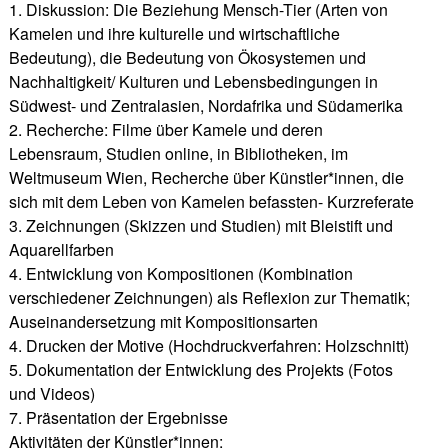
1. Diskussion: Die Beziehung Mensch-Tier (Arten von
Kamelen und ihre kulturelle und wirtschaftliche
Bedeutung), die Bedeutung von Ökosystemen und
Nachhaltigkeit/ Kulturen und Lebensbedingungen in
Südwest- und Zentralasien, Nordafrika und Südamerika
2. Recherche: Filme über Kamele und deren
Lebensraum, Studien online, in Bibliotheken, im
Weltmuseum Wien, Recherche über Künstler*innen, die
sich mit dem Leben von Kamelen befassten- Kurzreferate
3. Zeichnungen (Skizzen und Studien) mit Bleistift und
Aquarellfarben
4. Entwicklung von Kompositionen (Kombination
verschiedener Zeichnungen) als Reflexion zur Thematik;
Auseinandersetzung mit Kompositionsarten
4. Drucken der Motive (Hochdruckverfahren: Holzschnitt)
5. Dokumentation der Entwicklung des Projekts (Fotos
und Videos)
7. Präsentation der Ergebnisse
Aktivitäten der Künstler*innen: