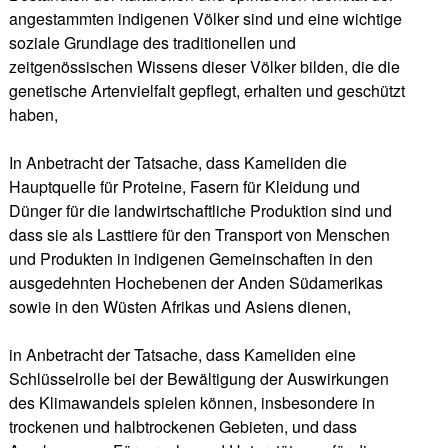
angestammten indigenen Völker sind und eine wichtige
soziale Grundlage des traditionellen und
zeitgenössischen Wissens dieser Völker bilden, die die
genetische Artenvielfalt gepflegt, erhalten und geschützt
haben,
In Anbetracht der Tatsache, dass Kameliden die
Hauptquelle für Proteine, Fasern für Kleidung und
Dünger für die landwirtschaftliche Produktion sind und
dass sie als Lasttiere für den Transport von Menschen
und Produkten in indigenen Gemeinschaften in den
ausgedehnten Hochebenen der Anden Südamerikas
sowie in den Wüsten Afrikas und Asiens dienen,
in Anbetracht der Tatsache, dass Kameliden eine
Schlüsselrolle bei der Bewältigung der Auswirkungen
des Klimawandels spielen können, insbesondere in
trockenen und halbtrockenen Gebieten, und dass