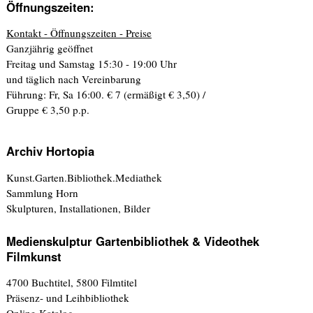
Öffnungszeiten:
Kontakt - Öffnungszeiten - Preise
Ganzjährig geöffnet
Freitag und Samstag 15:30 - 19:00 Uhr
und täglich nach Vereinbarung
Führung: Fr, Sa 16:00. € 7 (ermäßigt € 3,50) /
Gruppe € 3,50 p.p.
Archiv Hortopia
Kunst.Garten.Bibliothek.Mediathek
Sammlung Horn
Skulpturen, Installationen, Bilder
Medienskulptur Gartenbibliothek & Videothek
Filmkunst
4700 Buchtitel, 5800 Filmtitel
Präsenz- und Leihbibliothek
Online-Katalog