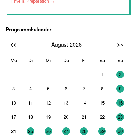
Time is Preparation
Programmkalender
<<
>>
August 2026
Mo
Di
Mi
Do
Fr
Sa
So
27
28
29
30
31
1
2
3
4
5
6
7
8
9
10
11
12
13
14
15
16
17
18
19
20
21
22
23
24
25
26
27
28
29
30