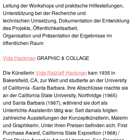
Leitung der Workshops und praktische Hilfestellungen,
Unterstützung bei der Recherche und
technischen Umsetzung, Dokumentation der Entwicklung
des Projekts, Öffentlichkeitsarbeit,
Organisation und Präsentation der Ergebnisse im
öffentlichen Raum
Vida Hackman
GRAPHIC & COLLAGE
Die Künstlerin
Vida Ratzlaff Hackman
kam 1935 in
Bakersfield, CA, zur Welt und studierte an der University
of California -Santa Barbara. Ihre Abschlüsse machte sie
an der California State University, Northridge (1965)
und Santa Barbara (1967), während sie dort als
Unterrichts-Assistentin tätig war. Seit damals folgten
zahlreiche Ausstellungen der Konzeptkünstlerin, Malerin
und Graphikerin.
Unter ihren Preisen befinden sich: First
Purchase Award, California State Exposition (1968) /