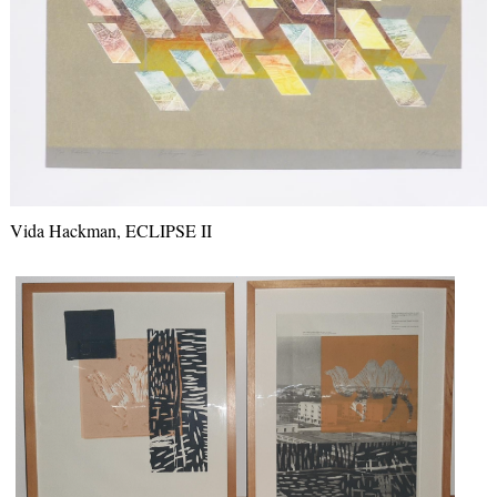
Vida Hackman, ECLIPSE II