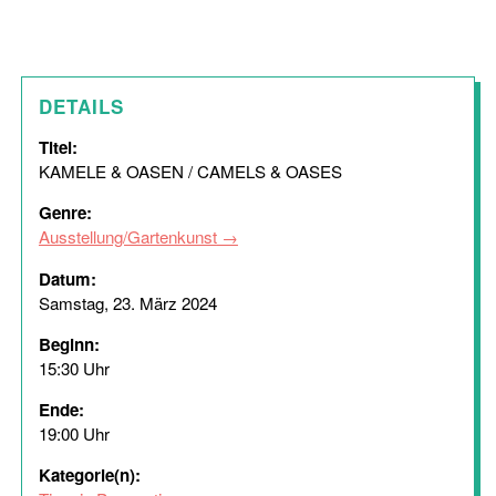
DETAILS
Titel:
KAMELE & OASEN / CAMELS & OASES
Genre:
Ausstellung/Gartenkunst
Datum:
Samstag, 23. März 2024
Beginn:
15:30 Uhr
Ende:
19:00 Uhr
Kategorie(n):