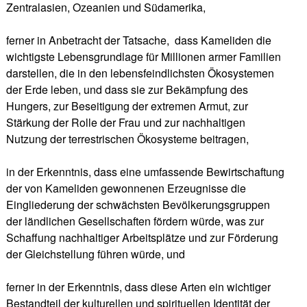
Zentralasien, Ozeanien und Südamerika,
ferner in Anbetracht der Tatsache, dass Kameliden die
wichtigste Lebensgrundlage für Millionen armer Familien
darstellen, die in den lebensfeindlichsten Ökosystemen
der Erde leben, und dass sie zur Bekämpfung des
Hungers, zur Beseitigung der extremen Armut, zur
Stärkung der Rolle der Frau und zur nachhaltigen
Nutzung der terrestrischen Ökosysteme beitragen,
in der Erkenntnis, dass eine umfassende Bewirtschaftung
der von Kameliden gewonnenen Erzeugnisse die
Eingliederung der schwächsten Bevölkerungsgruppen
der ländlichen Gesellschaften fördern würde, was zur
Schaffung nachhaltiger Arbeitsplätze und zur Förderung
der Gleichstellung führen würde, und
ferner in der Erkenntnis, dass diese Arten ein wichtiger
Bestandteil der kulturellen und spirituellen Identität der