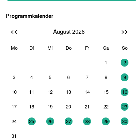
Programmkalender
<<
>>
August 2026
Mo
Di
Mi
Do
Fr
Sa
So
27
28
29
30
31
1
2
3
4
5
6
7
8
9
10
11
12
13
14
15
16
17
18
19
20
21
22
23
24
25
26
27
28
29
30
31
1
2
3
4
5
6