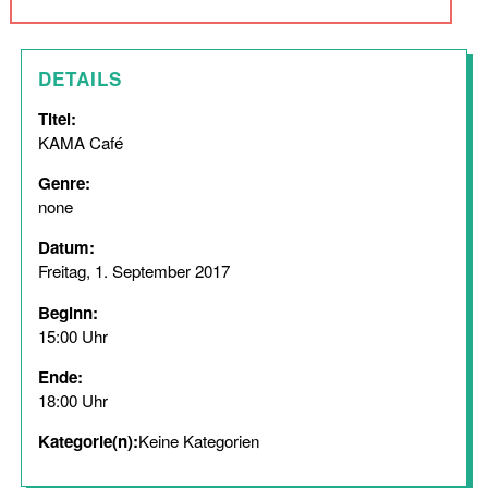
DETAILS
Titel:
KAMA Café
Genre:
none
Datum:
Freitag, 1. September 2017
Beginn:
15:00 Uhr
Ende:
18:00 Uhr
Kategorie(n):
Keine Kategorien