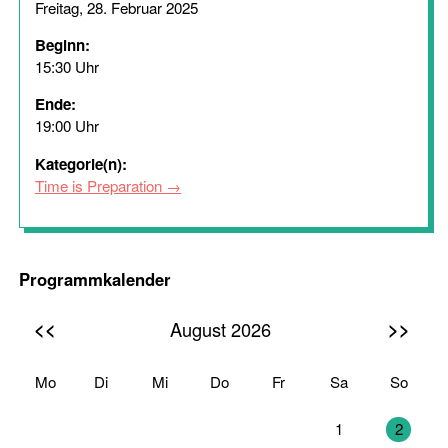
Freitag, 28. Februar 2025
Beginn:
15:30 Uhr
Ende:
19:00 Uhr
Kategorie(n):
Time is Preparation
Programmkalender
<<
>>
August 2026
Mo
Di
Mi
Do
Fr
Sa
So
27
28
29
30
31
1
2