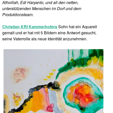
Athoillah, Edi Haryanto, und all den netten,
unterstützenden Menschen im Dorf und dem
Produktionsteam.
Christian KRI Kammerhofers
Sohn hat ein Aquarell
gemalt und er hat mit 5 Bildern eine Antwort gesucht,
seine Vaterrolle als neue Identität anzunehmen.