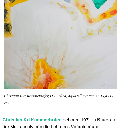
Christian KRI Kammerhofer, O.T., 2024, Aquarell auf Papier, 59,4×42
cm
Christian Kri Kammerhofer
, geboren 1971 in Bruck an
der Mur, absolvierte die Lehre als Vergolder und