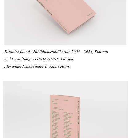
Paradise found. (Jubiläumspublikation 2004—2024, Konzept
und Gestaltung: FONDAZIONE. Europa,
Alexander Nussbaumer &. Anaïs Horn)