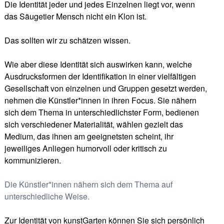
Die Identität jeder und jedes Einzelnen liegt vor, wenn
das Säugetier Mensch nicht ein Klon ist.
Das sollten wir zu schätzen wissen.
Wie aber diese Identität sich auswirken kann, welche
Ausdrucksformen der Identifikation in einer vielfältigen
Gesellschaft von einzelnen und Gruppen gesetzt werden,
nehmen die Künstler*innen in ihren Focus. Sie nähern
sich dem Thema in unterschiedlichster Form, bedienen
sich verschiedener Materialität, wählen gezielt das
Medium, das ihnen am geeignetsten scheint, ihr
jeweiliges Anliegen humorvoll oder kritisch zu
kommunizieren.
Die Künstler*innen nähern sich dem Thema auf
unterschiedliche Weise.
Zur Identität von kunstGarten können Sie sich persönlich