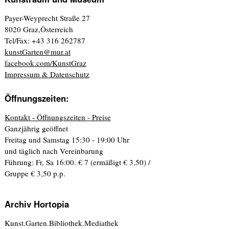
Payer-Weyprecht Straße 27
8020 Graz,Österreich
Tel/Fax: +43 316 262787
kunstGarten@mur.at
facebook.com/KunstGraz
Impressum & Datenschutz
Öffnungszeiten:
Kontakt - Öffnungszeiten - Preise
Ganzjährig geöffnet
Freitag und Samstag 15:30 - 19:00 Uhr
und täglich nach Vereinbarung
Führung: Fr, Sa 16:00. € 7 (ermäßigt € 3,50) /
Gruppe € 3,50 p.p.
Archiv Hortopia
Kunst.Garten.Bibliothek.Mediathek