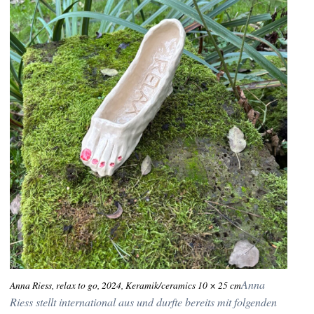
Anna
Anna Riess, relax to go, 2024, Keramik/ceramics 10 × 25 cm
Riess stellt international aus und durfte bereits mit folgenden