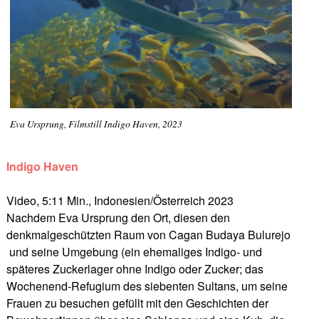
Eva Ursprung, Filmstill Indigo Haven, 2023
Indigo Haven
Video, 5:11 Min., Indonesien/Österreich 2023
Nachdem Eva Ursprung den Ort, diesen den
denkmalgeschützten Raum von Cagan Budaya Bulurejo
und seine Umgebung (ein ehemaliges Indigo- und
späteres Zuckerlager ohne Indigo oder Zucker; das
Wochenend-Refugium des siebenten Sultans, um seine
Frauen zu besuchen gefüllt mit den Geschichten der