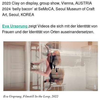
2023 Clay on display, group show, Vienna, AUSTRIA
2024 ‘belly bacon’ at SeMoCA, Seoul Museum of Craft
Art, Seoul, KOREA
Eva Ursprung
zeigt Videos die sich mit der Identität von
Frauen und der Identität von Orten auseinandersetzen.
Eva Ursprung, Filmstill In the Loop, 2022