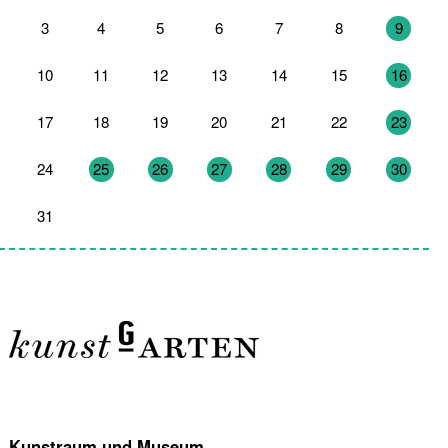
3
4
5
6
7
8
9
10
11
12
13
14
15
16
17
18
19
20
21
22
23
24
25
26
27
28
29
30
31
1
2
3
4
5
6
Kunstraum und Museum