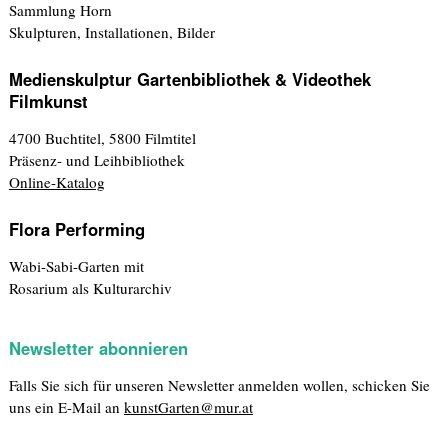
Sammlung Horn
Skulpturen, Installationen, Bilder
Medienskulptur Gartenbibliothek & Videothek
Filmkunst
4700 Buchtitel, 5800 Filmtitel
Präsenz- und Leihbibliothek
Online-Katalog
Flora Performing
Wabi-Sabi-Garten mit
Rosarium als Kulturarchiv
Newsletter abonnieren
Falls Sie sich für unseren Newsletter anmelden wollen, schicken Sie
uns ein E-Mail an
kunstGarten@mur.at