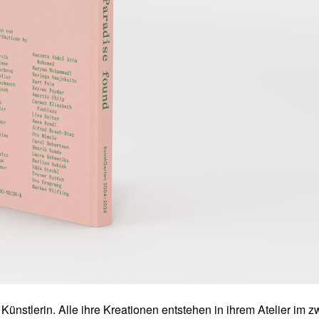
Künstlerin. Alle ihre Kreationen entstehen in ihrem Atelier im z