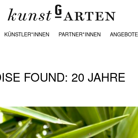
KÜNSTLER*INNEN
PARTNER*INNEN
ANGEBOTE:
DISE FOUND: 20 JAHRE