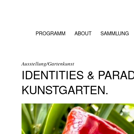
PROGRAMM
ABOUT
SAMMLUNG
Ausstellung/Gartenkunst
IDENTITIES & PARA
KUNSTGARTEN.