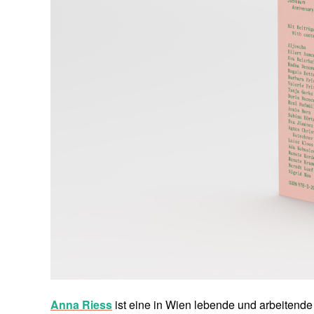
Anna Riess
ist eine in Wien lebende und arbeitende 