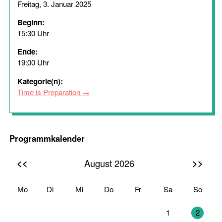
Freitag, 3. Januar 2025
Beginn:
15:30 Uhr
Ende:
19:00 Uhr
Kategorie(n):
Time is Preparation
Programmkalender
<<
>>
August 2026
Mo
Di
Mi
Do
Fr
Sa
So
27
28
29
30
31
1
2