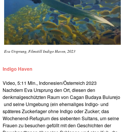
Eva Ursprung, Filmstill Indigo Haven, 2023
Indigo Haven
Video, 5:11 Min., Indonesien/Österreich 2023
Nachdem Eva Ursprung den Ort, diesen den
denkmalgeschützten Raum von Cagan Budaya Bulurejo
und seine Umgebung (ein ehemaliges Indigo- und
späteres Zuckerlager ohne Indigo oder Zucker; das
Wochenend-Refugium des siebenten Sultans, um seine
Frauen zu besuchen gefüllt mit den Geschichten der