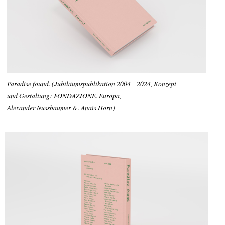
Paradise found. (Jubiläumspublikation 2004—2024, Konzept
und Gestaltung: FONDAZIONE. Europa,
Alexander Nussbaumer &. Anaïs Horn)