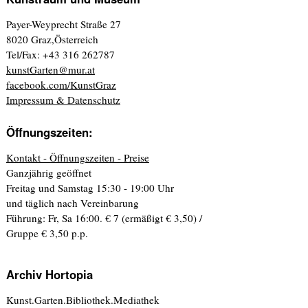
Payer-Weyprecht Straße 27
8020 Graz,Österreich
Tel/Fax: +43 316 262787
kunstGarten@mur.at
facebook.com/KunstGraz
Impressum & Datenschutz
Öffnungszeiten:
Kontakt - Öffnungszeiten - Preise
Ganzjährig geöffnet
Freitag und Samstag 15:30 - 19:00 Uhr
und täglich nach Vereinbarung
Führung: Fr, Sa 16:00. € 7 (ermäßigt € 3,50) /
Gruppe € 3,50 p.p.
Archiv Hortopia
Kunst.Garten.Bibliothek.Mediathek