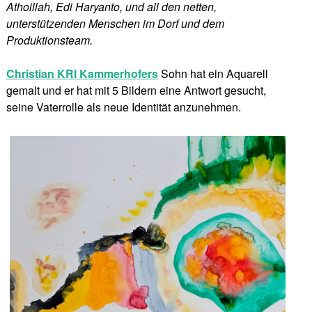
Athoillah, Edi Haryanto, und all den netten,
unterstützenden Menschen im Dorf und dem
Produktionsteam.
Christian KRI Kammerhofers
Sohn hat ein Aquarell
gemalt und er hat mit 5 Bildern eine Antwort gesucht,
seine Vaterrolle als neue Identität anzunehmen.