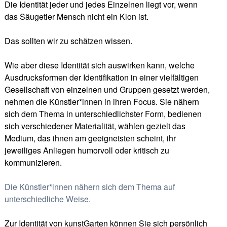
Die Identität jeder und jedes Einzelnen liegt vor, wenn
das Säugetier Mensch nicht ein Klon ist.
Das sollten wir zu schätzen wissen.
Wie aber diese Identität sich auswirken kann, welche
Ausdrucksformen der Identifikation in einer vielfältigen
Gesellschaft von einzelnen und Gruppen gesetzt werden,
nehmen die Künstler*innen in ihren Focus. Sie nähern
sich dem Thema in unterschiedlichster Form, bedienen
sich verschiedener Materialität, wählen gezielt das
Medium, das ihnen am geeignetsten scheint, ihr
jeweiliges Anliegen humorvoll oder kritisch zu
kommunizieren.
Die Künstler*innen nähern sich dem Thema auf
unterschiedliche Weise.
Zur Identität von kunstGarten können Sie sich persönlich