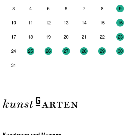
3
4
5
6
7
8
9
10
11
12
13
14
15
16
17
18
19
20
21
22
23
24
25
26
27
28
29
30
31
1
2
3
4
5
6
Kunstraum und Museum