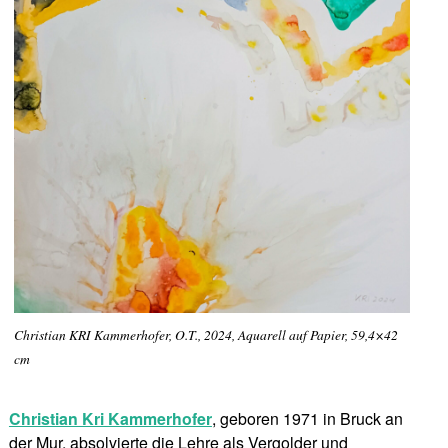
Christian KRI Kammerhofer, O.T., 2024, Aquarell auf Papier, 59,4×42
cm
Christian Kri Kammerhofer
, geboren 1971 in Bruck an
der Mur, absolvierte die Lehre als Vergolder und