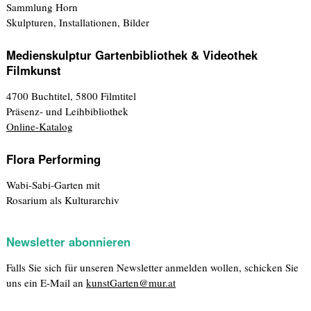
Sammlung Horn
Skulpturen, Installationen, Bilder
Medienskulptur Gartenbibliothek & Videothek
Filmkunst
4700 Buchtitel, 5800 Filmtitel
Präsenz- und Leihbibliothek
Online-Katalog
Flora Performing
Wabi-Sabi-Garten mit
Rosarium als Kulturarchiv
Newsletter abonnieren
Falls Sie sich für unseren Newsletter anmelden wollen, schicken Sie
uns ein E-Mail an
kunstGarten@mur.at