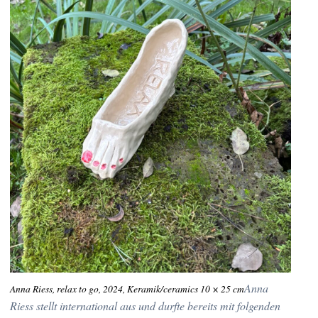
Anna
Anna Riess, relax to go, 2024, Keramik/ceramics 10 × 25 cm
Riess stellt international aus und durfte bereits mit folgenden