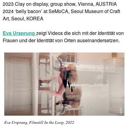
2023 Clay on display, group show, Vienna, AUSTRIA
2024 ‘belly bacon’ at SeMoCA, Seoul Museum of Craft
Art, Seoul, KOREA
Eva Ursprung
zeigt Videos die sich mit der Identität von
Frauen und der Identität von Orten auseinandersetzen.
Eva Ursprung, Filmstill In the Loop, 2022