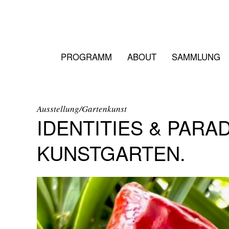
PROGRAMM
ABOUT
SAMMLUNG
Ausstellung/Gartenkunst
IDENTITIES & PARA
KUNSTGARTEN.