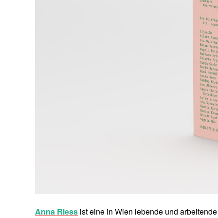
Anna Riess
ist eine in Wien lebende und arbeitende 