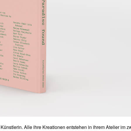
Künstlerin. Alle ihre Kreationen entstehen in ihrem Atelier im z