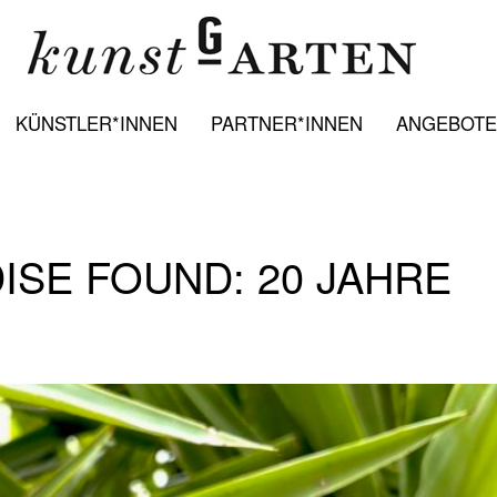
KÜNSTLER*INNEN
PARTNER*INNEN
ANGEBOTE:
DISE FOUND: 20 JAHRE