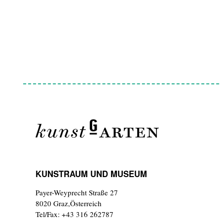
KUNSTRAUM UND MUSEUM
Payer-Weyprecht Straße 27
8020 Graz,Österreich
Tel/Fax: +43 316 262787