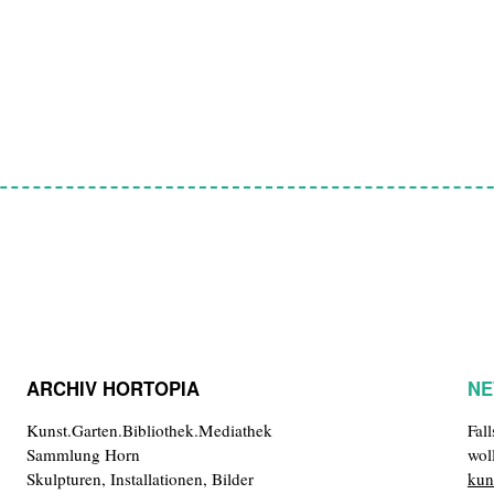
ARCHIV HORTOPIA
NE
Kunst.Garten.Bibliothek.Mediathek
Fal
Sammlung Horn
wol
Skulpturen, Installationen, Bilder
kun