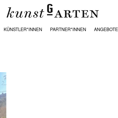
KÜNSTLER*INNEN
PARTNER*INNEN
ANGEBOTE: