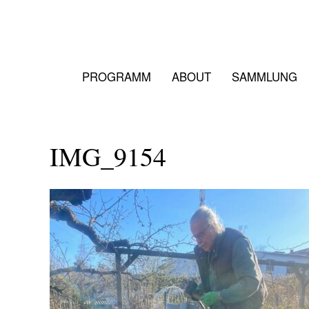
PROGRAMM
ABOUT
SAMMLUNG
IMG_9154