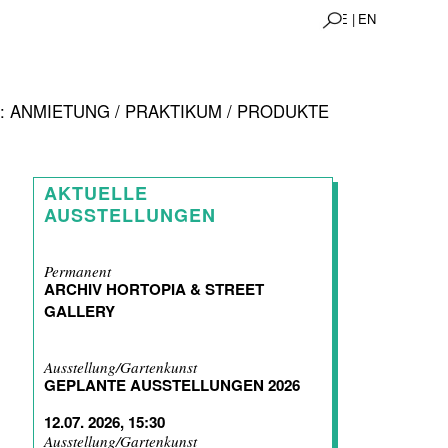
DE |
EN
 ANMIETUNG / PRAKTIKUM / PRODUKTE
AKTUELLE
AUSSTELLUNGEN
Permanent
ARCHIV HORTOPIA & STREET
GALLERY
Ausstellung/Gartenkunst
GEPLANTE AUSSTELLUNGEN 2026
12.07. 2026, 15:30
Ausstellung/Gartenkunst