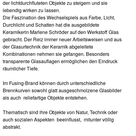
der lichtdurchfluteten Objekte zu steigern und sie
lebendig wirken zu lassen.
Die Faszination des Wechselspiels aus Farbe, Licht,
Durchlicht und Schatten hat die ausgebildete
Keramikerin Marlene Schröder auf den Werkstoff Glas
gebracht. Der Reiz immer neuer Arbeitsweisen und aus
der Glasurtechnik der Keramik abgeleitete
Kombinationen nehmen sie gefangen. Besonders
transparente Glasauflagen ermöglichen den Eindruck
räumlicher Tiefe.
Im Fusing-Brand können durch unterschiedliche
Brennkurven sowohl glatt ausgeschmolzene Glasbilder
als auch reliefartige Objekte entstehen.
Thematisch sind ihre Objekte von Natur, Technik oder
auch sozialen Aspekten beeinflusst, mitunter völlig
abstrakt.