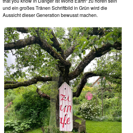
that you know in Danger ist World Earth“ zu hören sein
und ein großes Tränen Schriftbild in Grün wird die
Aussicht dieser Generation bewusst machen.