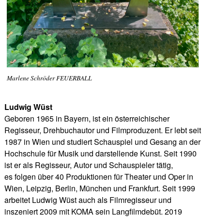
Marlene Schröder FEUERBALL
Ludwig Wüst
Geboren 1965 in Bayern, ist ein österreichischer
Regisseur, Drehbuchautor und Filmproduzent. Er lebt seit
1987 in Wien und studiert Schauspiel und Gesang an der
Hochschule für Musik und darstellende Kunst. Seit 1990
ist er als Regisseur, Autor und Schauspieler tätig,
es folgen über 40 Produktionen für Theater und Oper in
Wien, Leipzig, Berlin, München und Frankfurt. Seit 1999
arbeitet Ludwig Wüst auch als Filmregisseur und
inszeniert 2009 mit KOMA sein Langfilmdebüt. 2019