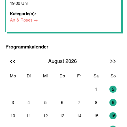
19:00 Uhr
Kategorie(n):
Art & Roses
Programmkalender
<<
>>
August 2026
Mo
Di
Mi
Do
Fr
Sa
So
27
28
29
30
31
1
2
3
4
5
6
7
8
9
10
11
12
13
14
15
16