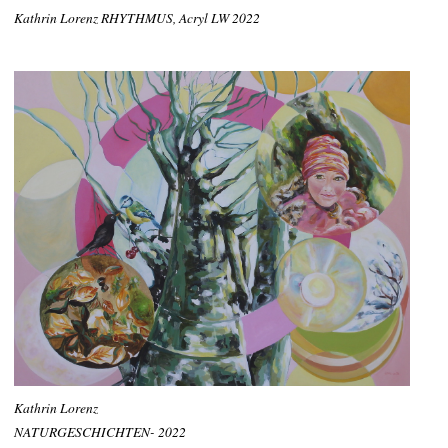
Kathrin Lorenz RHYTHMUS, Acryl LW 2022
Kathrin Lorenz
NATURGESCHICHTEN- 2022