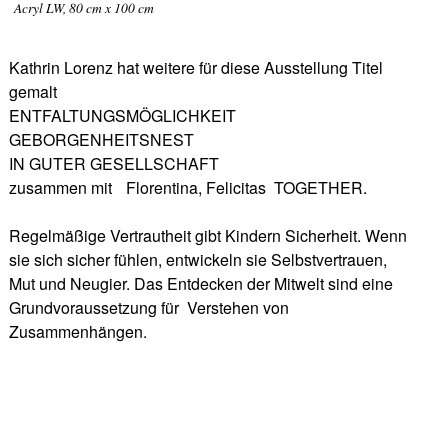
Acryl LW, 80 cm x 100 cm
Kathrin Lorenz hat weitere für diese Ausstellung Titel
gemalt
ENTFALTUNGSMÖGLICHKEIT
GEBORGENHEITSNEST
IN GUTER GESELLSCHAFT
zusammen mit Florentina, Felicitas TOGETHER.
Regelmäßige Vertrautheit gibt Kindern Sicherheit. Wenn
sie sich sicher fühlen, entwickeln sie Selbstvertrauen,
Mut und Neugier. Das Entdecken der Mitwelt sind eine
Grundvoraussetzung für Verstehen von
Zusammenhängen.