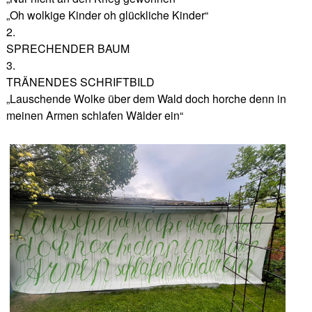
„Oh wolkige Kinder oh glückliche Kinder“
2.
SPRECHENDER BAUM
3.
TRÄNENDES SCHRIFTBILD
„Lauschende Wolke über dem Wald doch horche denn in
meinen Armen schlafen Wälder ein“