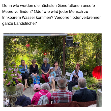
Denn wie werden die nächsten Generationen unsere
Meere vorfinden? Oder wie wird jeder Mensch zu
trinkbarem Wasser kommen? Verdorren oder verbrennen
ganze Landstriche?