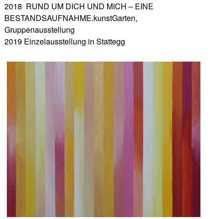
2018 RUND UM DICH UND MICH – EINE
BESTANDSAUFNAHME.kunstGarten,
Gruppenausstellung
2019 Einzelausstellung in Stattegg