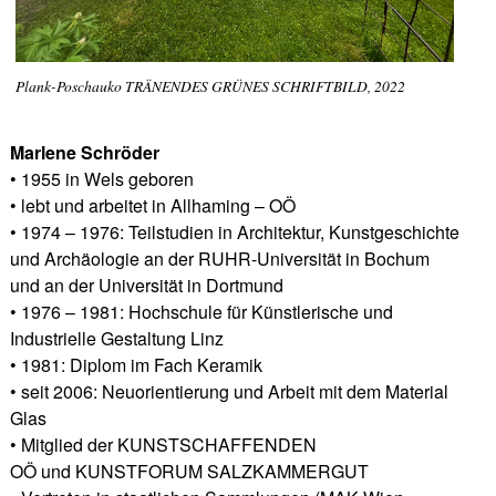
Plank-Poschauko TRÄNENDES GRÜNES SCHRIFTBILD, 2022
Marlene Schröder
• 1955 in Wels geboren
• lebt und arbeitet in Allhaming – OÖ
• 1974 – 1976: Teilstudien in Architektur, Kunstgeschichte
und Archäologie an der RUHR-Universität in Bochum
und an der Universität in Dortmund
• 1976 – 1981: Hochschule für Künstlerische und
Industrielle Gestaltung Linz
• 1981: Diplom im Fach Keramik
• seit 2006: Neuorientierung und Arbeit mit dem Material
Glas
• Mitglied der KUNSTSCHAFFENDEN
OÖ und KUNSTFORUM SALZKAMMERGUT