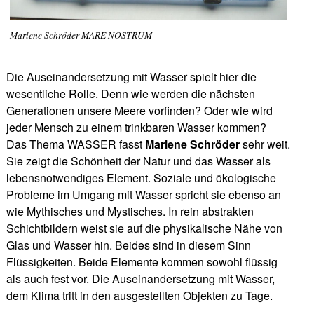
Marlene Schröder MARE NOSTRUM
Die Auseinandersetzung mit Wasser spielt hier die
wesentliche Rolle. Denn wie werden die nächsten
Generationen unsere Meere vorfinden? Oder wie wird
jeder Mensch zu einem trinkbaren Wasser kommen?
Das Thema WASSER fasst
Marlene Schröder
sehr weit.
Sie zeigt die Schönheit der Natur und das Wasser als
lebensnotwendiges Element. Soziale und ökologische
Probleme im Umgang mit Wasser spricht sie ebenso an
wie Mythisches und Mystisches. In rein abstrakten
Schichtbildern weist sie auf die physikalische Nähe von
Glas und Wasser hin. Beides sind in diesem Sinn
Flüssigkeiten. Beide Elemente kommen sowohl flüssig
als auch fest vor. Die Auseinandersetzung mit Wasser,
dem Klima tritt in den ausgestellten Objekten zu Tage.