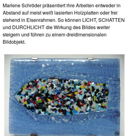
Marlene Schröder präsentiert ihre Arbeiten entweder in
Abstand auf meist weiß lasierten Holzplatten oder frei
stehend in Eisenrahmen. So können LICHT, SCHATTEN
und DURCHLICHT die Wirkung des Bildes weiter
steigern und führen zu einem dreidimensionalen
Bildobjekt.