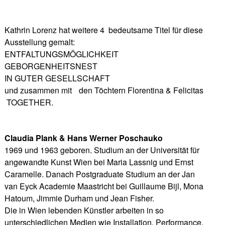
Kathrin Lorenz hat weitere 4 bedeutsame Titel für diese
Ausstellung gemalt:
ENTFALTUNGSMÖGLICHKEIT
GEBORGENHEITSNEST
IN GUTER GESELLSCHAFT
und zusammen mit den Töchtern Florentina & Felicitas
TOGETHER.
Claudia Plank & Hans Werner Poschauko
1969 und 1963 geboren. Studium an der Universität für
angewandte Kunst Wien bei Maria Lassnig und Ernst
Caramelle. Danach Postgraduate Studium an der Jan
van Eyck Academie Maastricht bei Guillaume Bijl, Mona
Hatoum, Jimmie Durham und Jean Fisher.
Die in Wien lebenden Künstler arbeiten in so
unterschiedlichen Medien wie Installation, Performance,