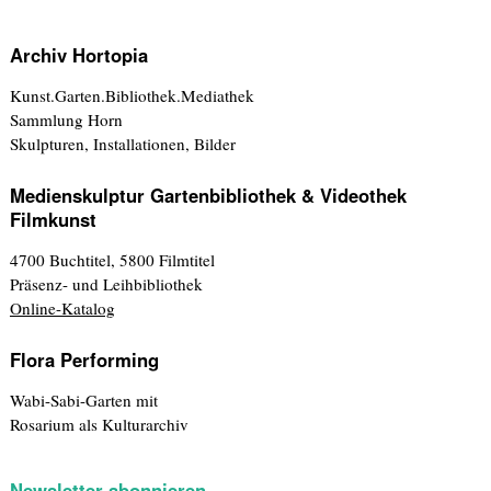
Archiv Hortopia
Kunst.Garten.Bibliothek.Mediathek
Sammlung Horn
Skulpturen, Installationen, Bilder
Medienskulptur Gartenbibliothek & Videothek
Filmkunst
4700 Buchtitel, 5800 Filmtitel
Präsenz- und Leihbibliothek
Online-Katalog
Flora Performing
Wabi-Sabi-Garten mit
Rosarium als Kulturarchiv
Newsletter abonnieren