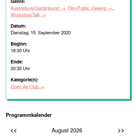
Genre:
Ausstellung/Gartenkunst
,
Film/Public Viewing
,
Workshop/Talk
Datum:
Dienstag, 15. September 2020
Beginn:
18:30 Uhr
Ende:
20:30 Uhr
Kategorie(n):
Open Air Club
Programmkalender
<<
>>
August 2026