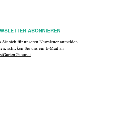
WSLETTER ABONNIEREN
ls Sie sich für unseren Newsletter anmelden
len, schicken Sie uns ein E-Mail an
stGarten@mur.at