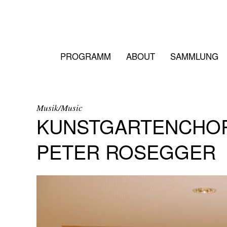
PROGRAMM
ABOUT
SAMMLUNG
Musik/Music
KUNSTGARTENCHOR
PETER ROSEGGER