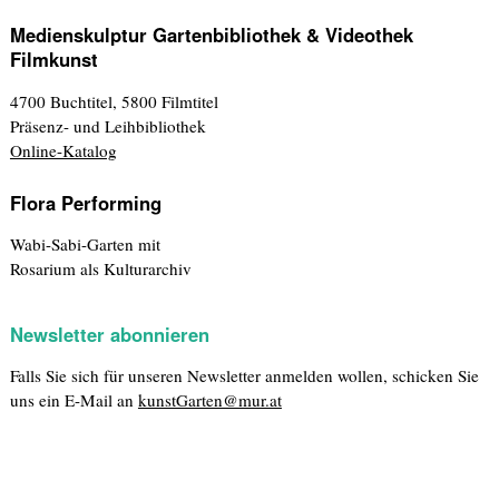
Medienskulptur Gartenbibliothek & Videothek
Filmkunst
4700 Buchtitel, 5800 Filmtitel
Präsenz- und Leihbibliothek
Online-Katalog
Flora Performing
Wabi-Sabi-Garten mit
Rosarium als Kulturarchiv
Newsletter abonnieren
Falls Sie sich für unseren Newsletter anmelden wollen, schicken Sie
uns ein E-Mail an
kunstGarten@mur.at