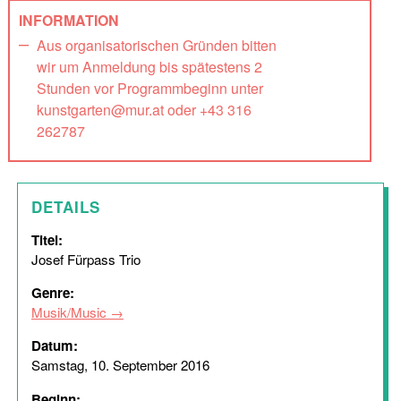
INFORMATION
Aus organisatorischen Gründen bitten
wir um Anmeldung bis spätestens 2
Stunden vor Programmbeginn unter
kunstgarten@mur.at oder +43 316
262787
DETAILS
Titel:
Josef Fürpass Trio
Genre:
Musik/Music
Datum:
Samstag, 10. September 2016
Beginn: