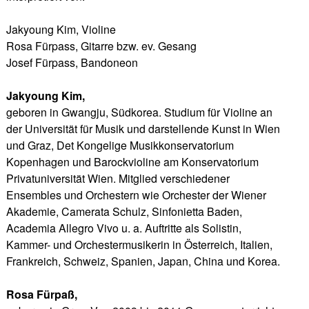
Jakyoung Kim, Violine
Rosa Fürpass, Gitarre bzw. ev. Gesang
Josef Fürpass, Bandoneon
Jakyoung Kim,
geboren in Gwangju, Südkorea. Studium für Violine an
der Universität für Musik und darstellende Kunst in Wien
und Graz, Det Kongelige Musikkonservatorium
Kopenhagen und Barockvioline am Konservatorium
Privatuniversität Wien. Mitglied verschiedener
Ensembles und Orchestern wie Orchester der Wiener
Akademie, Camerata Schulz, Sinfonietta Baden,
Academia Allegro Vivo u. a. Auftritte als Solistin,
Kammer- und Orchestermusikerin in Österreich, Italien,
Frankreich, Schweiz, Spanien, Japan, China und Korea.
Rosa Fürpaß,