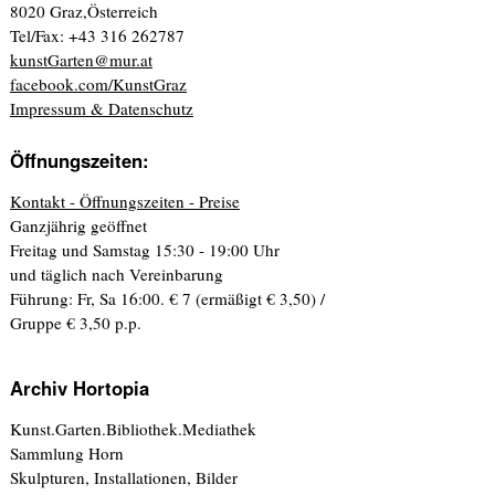
8020 Graz,Österreich
Tel/Fax: +43 316 262787
kunstGarten@mur.at
facebook.com/KunstGraz
Impressum & Datenschutz
Öffnungszeiten:
Kontakt - Öffnungszeiten - Preise
Ganzjährig geöffnet
Freitag und Samstag 15:30 - 19:00 Uhr
und täglich nach Vereinbarung
Führung: Fr, Sa 16:00. € 7 (ermäßigt € 3,50) /
Gruppe € 3,50 p.p.
Archiv Hortopia
Kunst.Garten.Bibliothek.Mediathek
Sammlung Horn
Skulpturen, Installationen, Bilder